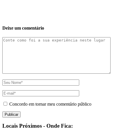
Deixe um comentário
Concordo em tornar meu comentário público
Locais Próximos - Onde Fica: