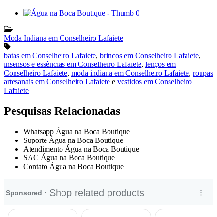
Moda Indiana em Conselheiro Lafaiete
batas em Conselheiro Lafaiete
,
brincos em Conselheiro Lafaiete
,
insensos e essências em Conselheiro Lafaiete
,
lenços em
Conselheiro Lafaiete
,
moda indiana em Conselheiro Lafaiete
,
roupas
artesanais em Conselheiro Lafaiete
e
vestidos em Conselheiro
Lafaiete
Pesquisas Relacionadas
Whatsapp Água na Boca Boutique
Suporte Água na Boca Boutique
Atendimento Água na Boca Boutique
SAC Água na Boca Boutique
Contato Água na Boca Boutique