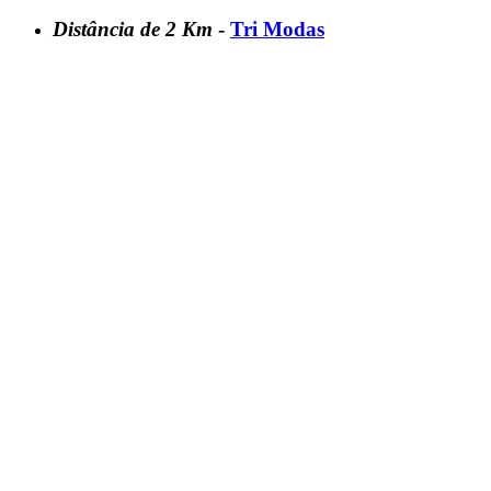
Distância de 2 Km
-
Tri Modas