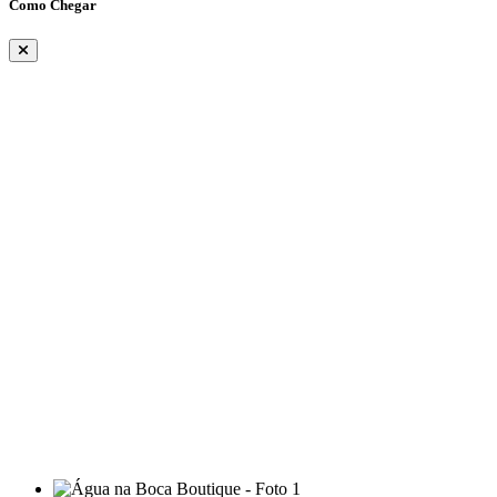
Como Chegar