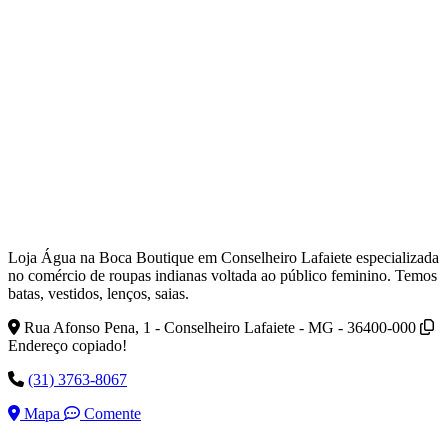
Loja Água na Boca Boutique em Conselheiro Lafaiete especializada
no comércio de roupas indianas voltada ao público feminino. Temos
batas, vestidos, lenços, saias.
Rua Afonso Pena, 1 - Conselheiro Lafaiete - MG - 36400-000
Endereço copiado!
(31) 3763-8067
Mapa
Comente