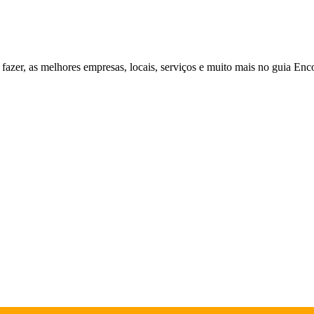
fazer, as melhores empresas, locais, serviços e muito mais no guia Enc