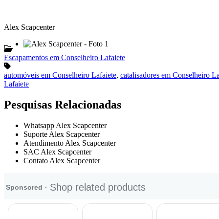
Alex Scapcenter
Escapamentos em Conselheiro Lafaiete
automóveis em Conselheiro Lafaiete
,
catalisadores em Conselheiro La
Lafaiete
Pesquisas Relacionadas
Whatsapp Alex Scapcenter
Suporte Alex Scapcenter
Atendimento Alex Scapcenter
SAC Alex Scapcenter
Contato Alex Scapcenter