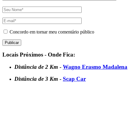
Concordo em tornar meu comentário público
Locais Próximos - Onde Fica:
Distância de 2 Km
-
Wagno Erasmo Madalena
Distância de 3 Km
-
Scap Car