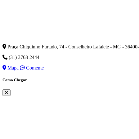
Praça Chiquinho Furtado, 74 - Conselheiro Lafaiete - MG - 36400
(31) 3763-2444
Mapa
Comente
Como Chegar