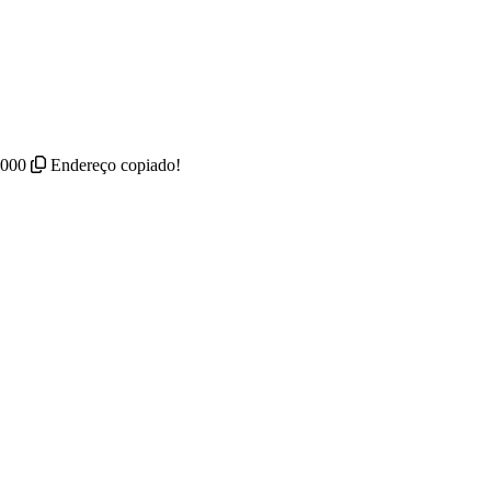
-000
Endereço copiado!