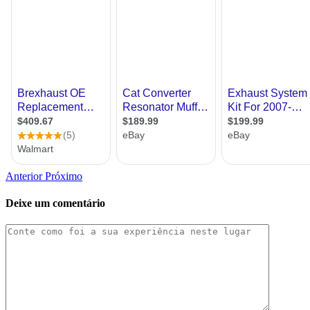
Anterior
Próximo
Deixe um comentário