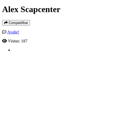
Alex Scapcenter
Compartilhar
Avalie!
Visitas: 187