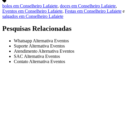
bolos em Conselheiro Lafaiete
,
doces em Conselheiro Lafaiete
,
Eventos em Conselheiro Lafaiete
,
Festas em Conselheiro Lafaiete
e
salgados em Conselheiro Lafaiete
Pesquisas Relacionadas
Whatsapp Alternativa Eventos
Suporte Alternativa Eventos
Atendimento Alternativa Eventos
SAC Alternativa Eventos
Contato Alternativa Eventos