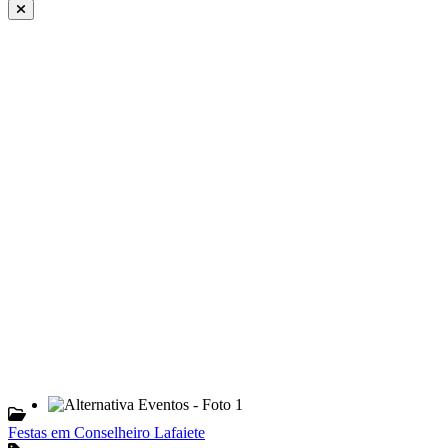
Festas em Conselheiro Lafaiete