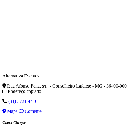
Alternativa Eventos
Rua Afonso Pena, s/n. - Conselheiro Lafaiete - MG - 36400-000
Endereço copiado!
(31) 3721-4410
Mapa
Comente
Como Chegar