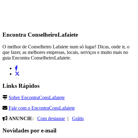
Encontra
ConselheiroLafaiete
O melhor de Conselheiro Lafaiete num só lugar! Dicas, onde ir, o
que fazer, as melhores empresas, locais, serviços e muito mais no
guia Encontra ConselheiroLafaiete.
Links Rápidos
Sobre EncontraConsLafaiete
Fale com o EncontraConsLafaiete
ANUNCIE
:
Com destaque
|
Grátis
Novidades por e-mail