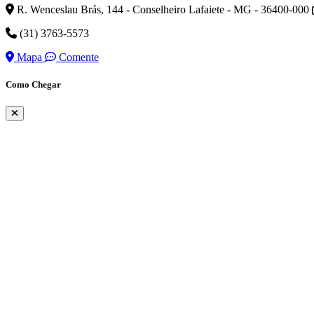
R. Wenceslau Brás, 144 - Conselheiro Lafaiete - MG - 36400-000
(31) 3763-5573
Mapa
Comente
Como Chegar