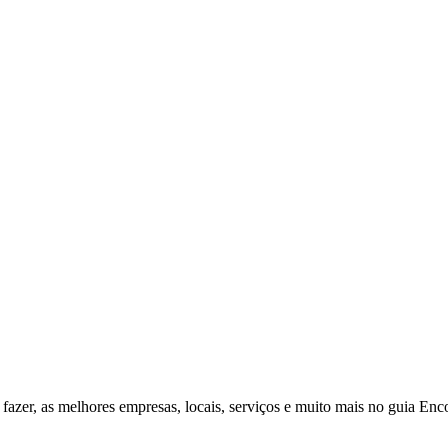
fazer, as melhores empresas, locais, serviços e muito mais no guia Enc