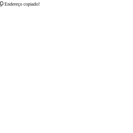
Endereço copiado!