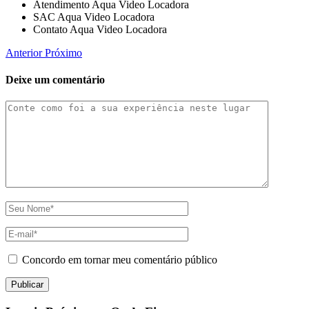
Atendimento Aqua Video Locadora
SAC Aqua Video Locadora
Contato Aqua Video Locadora
Anterior
Próximo
Deixe um comentário
Concordo em tornar meu comentário público