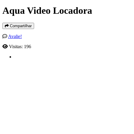
Aqua Video Locadora
Compartilhar
Avalie!
Visitas: 196