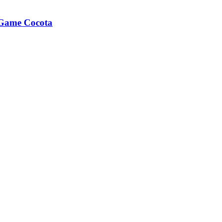
 Game Cocota