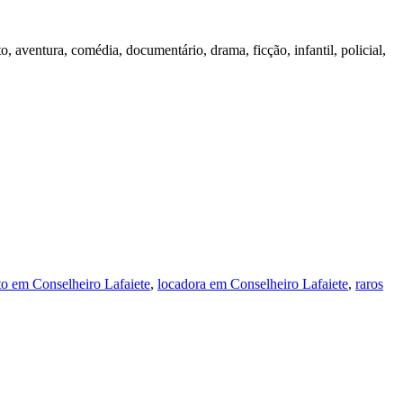
aventura, comédia, documentário, drama, ficção, infantil, policial,
o em Conselheiro Lafaiete
,
locadora em Conselheiro Lafaiete
,
raros