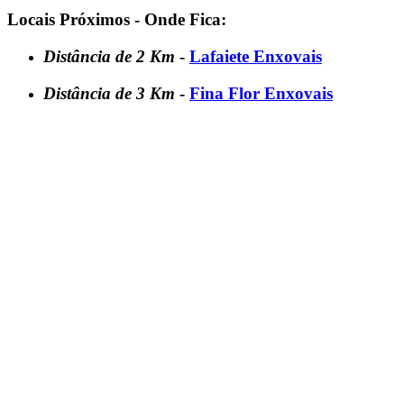
Locais Próximos - Onde Fica:
Distância de 2 Km
-
Lafaiete Enxovais
Distância de 3 Km
-
Fina Flor Enxovais