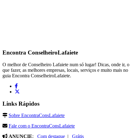
Encontra
ConselheiroLafaiete
O melhor de Conselheiro Lafaiete num só lugar! Dicas, onde ir, o
que fazer, as melhores empresas, locais, serviços e muito mais no
guia Encontra ConselheiroLafaiete.
Links Rápidos
Sobre EncontraConsLafaiete
Fale com o EncontraConsLafaiete
ANUNCIE
:
Com destaque
|
Grátis