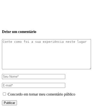
Deixe um comentário
Concordo em tornar meu comentário público