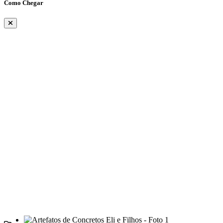
Como Chegar