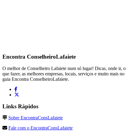
Encontra
ConselheiroLafaiete
O melhor de Conselheiro Lafaiete num só lugar! Dicas, onde ir, o
que fazer, as melhores empresas, locais, serviços e muito mais no
guia Encontra ConselheiroLafaiete.
Links Rápidos
Sobre EncontraConsLafaiete
Fale com o EncontraConsLafaiete