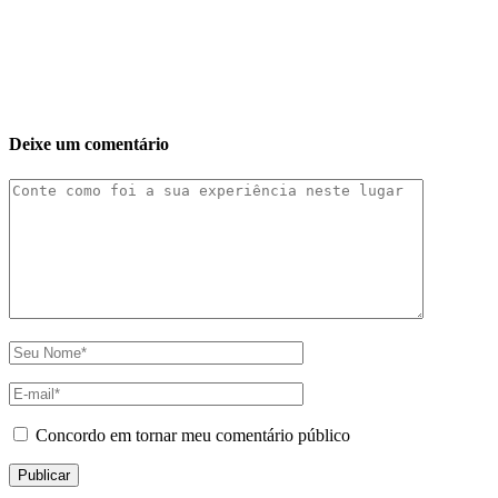
Deixe um comentário
Concordo em tornar meu comentário público