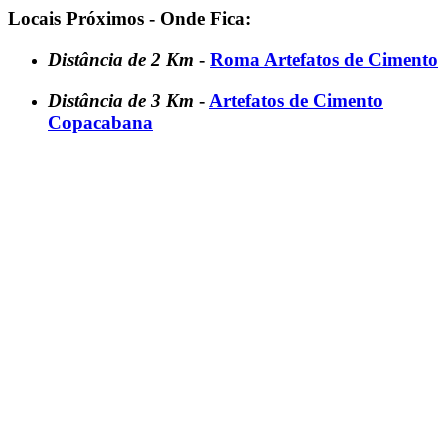
Locais Próximos - Onde Fica:
Distância de 2 Km
-
Roma Artefatos de Cimento
Distância de 3 Km
-
Artefatos de Cimento
Copacabana