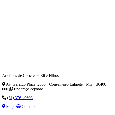
Artefatos de Concretos Eli e Filhos
Av. Geraldo Plaza, 2355 - Conselheiro Lafaiete - MG - 36400-
000
Endereço copiado!
(31) 3761-0608
Mapa
Comente