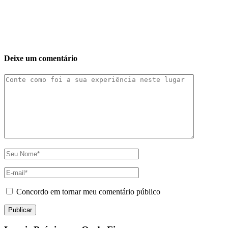
Deixe um comentário
Concordo em tornar meu comentário público