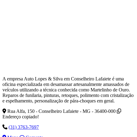
A empresa Auto Lopes & Silva em Conselheiro Lafaiete é uma
oficina especializada em desamassar artesanalmente amassados de
veículos utilizando a técnica conhecida como Martelinho de Ouro.
Reparos de funilaria, pinturas, retoques, polimento com cristalização
e espelhamento, personalização de pára-choques em geral.
Rua Alfa, 150 - Conselheiro Lafaiete - MG - 36400-000
Endereço copiado!
(31) 3763-7697