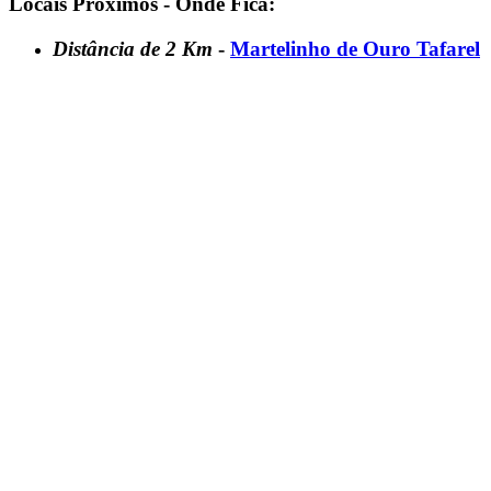
Locais Próximos - Onde Fica:
Distância de 2 Km
-
Martelinho de Ouro Tafarel