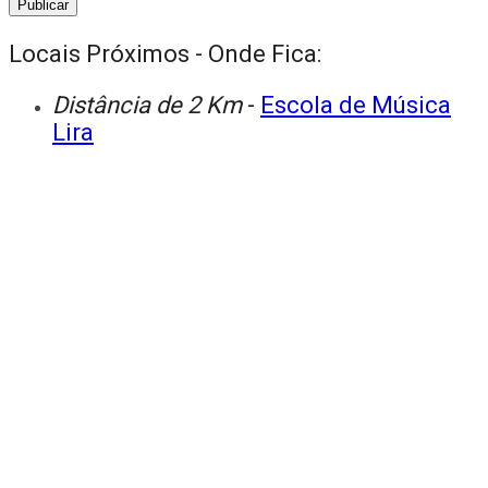
Locais Próximos - Onde Fica:
Distância de 2 Km
-
Escola de Música
Lira