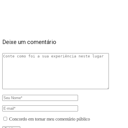
Deixe um comentário
Concordo em tornar meu comentário público