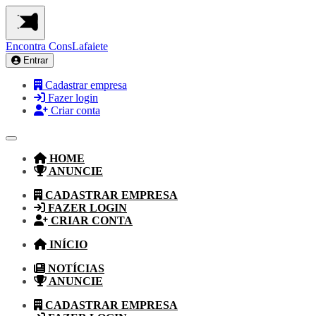
Encontra
ConsLafaiete
Entrar
Cadastrar empresa
Fazer login
Criar conta
HOME
ANUNCIE
CADASTRAR EMPRESA
FAZER LOGIN
CRIAR CONTA
INÍCIO
NOTÍCIAS
ANUNCIE
CADASTRAR EMPRESA