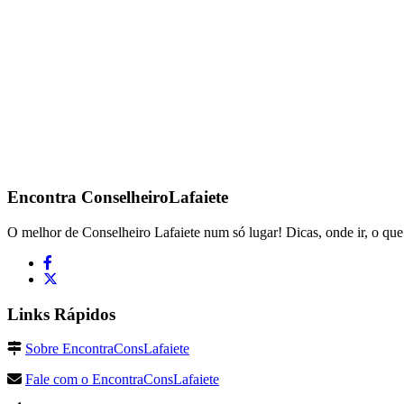
Encontra
ConselheiroLafaiete
O melhor de Conselheiro Lafaiete num só lugar! Dicas, onde ir, o que 
Links Rápidos
Sobre EncontraConsLafaiete
Fale com o EncontraConsLafaiete