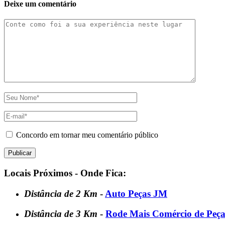
Deixe um comentário
Concordo em tornar meu comentário público
Locais Próximos - Onde Fica:
Distância de 2 Km
-
Auto Peças JM
Distância de 3 Km
-
Rode Mais Comércio de Peça