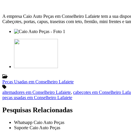
A empresa Caio Auto Peças em Conselheiro Lafaiete tem a sua disposiç
Cabeçotes, portas, capus, traseiras com teto, frentão, mini frentes e
Peças Usadas em Conselheiro Lafaiete
alternadores em Conselheiro Lafaiete
,
cabeçotes em Conselheiro Lafa
peças usadas em Conselheiro Lafaiete
Pesquisas Relacionadas
Whatsapp Caio Auto Peças
Suporte Caio Auto Peças