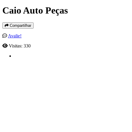
Caio Auto Peças
Compartilhar
Avalie!
Visitas: 330