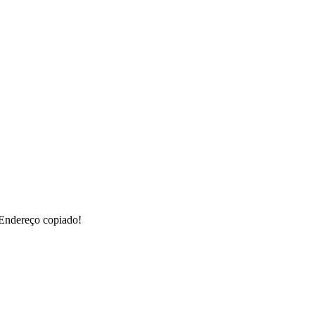
Endereço copiado!