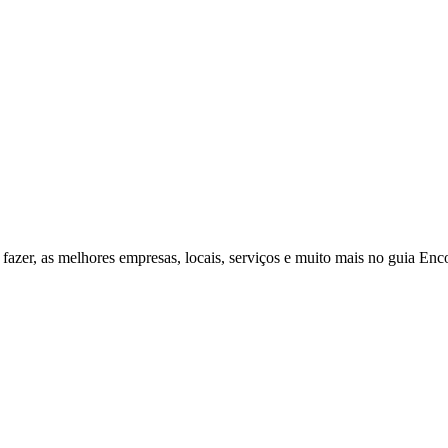
fazer, as melhores empresas, locais, serviços e muito mais no guia Enc