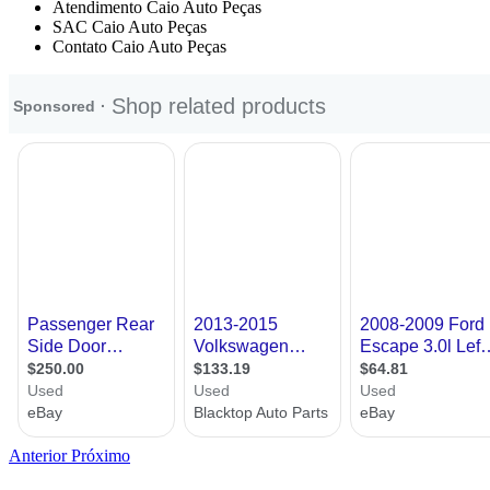
Atendimento Caio Auto Peças
SAC Caio Auto Peças
Contato Caio Auto Peças
Anterior
Próximo