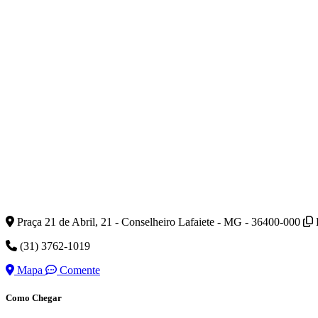
Praça 21 de Abril, 21 - Conselheiro Lafaiete - MG - 36400-000
(31) 3762-1019
Mapa
Comente
Como Chegar