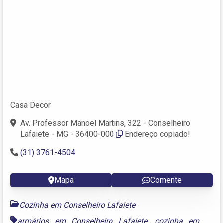
Casa Decor
Av. Professor Manoel Martins, 322 - Conselheiro
Lafaiete - MG - 36400-000
Endereço copiado!
(31) 3761-4504
Mapa
Comente
Cozinha em Conselheiro Lafaiete
armários em Conselheiro Lafaiete
,
cozinha em