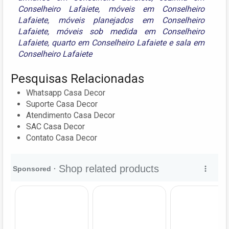
Conselheiro Lafaiete
,
móveis em Conselheiro
Lafaiete
,
móveis planejados em Conselheiro
Lafaiete
,
móveis sob medida em Conselheiro
Lafaiete
,
quarto em Conselheiro Lafaiete
e
sala em
Conselheiro Lafaiete
Pesquisas Relacionadas
Whatsapp Casa Decor
Suporte Casa Decor
Atendimento Casa Decor
SAC Casa Decor
Contato Casa Decor