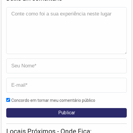
Concordo em tornar meu comentário público
Locais Próximos - Onde Fica: