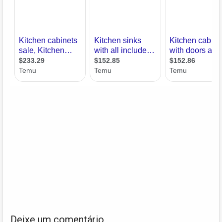
Deixe um comentário