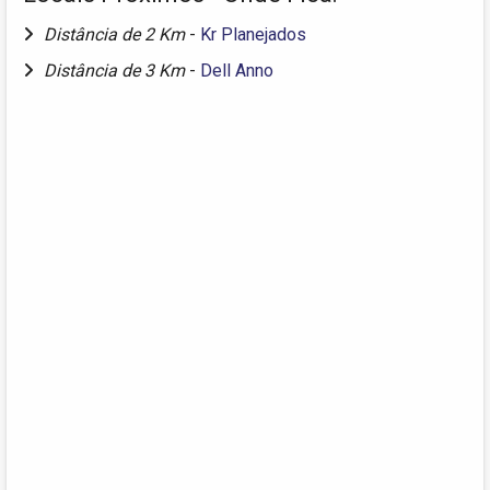
Distância de 2 Km
-
Kr Planejados
Distância de 3 Km
-
Dell Anno