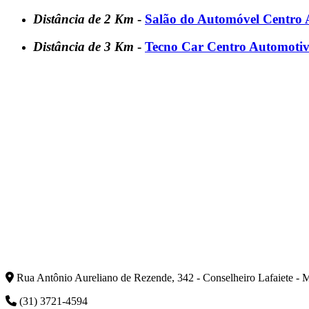
Distância de 2 Km
-
Salão do Automóvel Centro
Distância de 3 Km
-
Tecno Car Centro Automoti
Rua Antônio Aureliano de Rezende, 342 - Conselheiro Lafaiete -
(31) 3721-4594