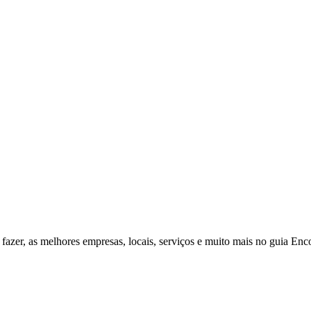
fazer, as melhores empresas, locais, serviços e muito mais no guia Enc