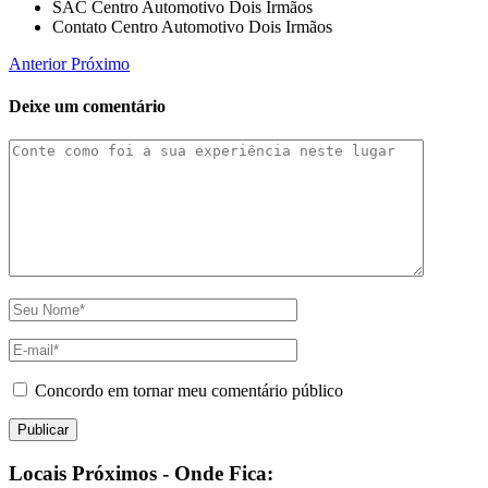
SAC Centro Automotivo Dois Irmãos
Contato Centro Automotivo Dois Irmãos
Anterior
Próximo
Deixe um comentário
Concordo em tornar meu comentário público
Locais Próximos - Onde Fica: