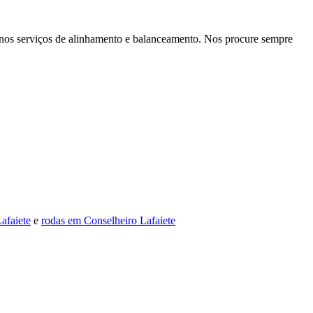
nos serviços de alinhamento e balanceamento. Nos procure sempre
afaiete
e
rodas em Conselheiro Lafaiete