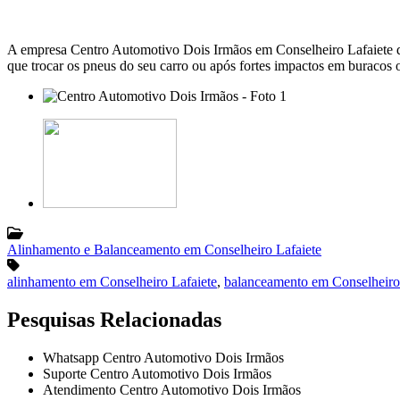
A empresa Centro Automotivo Dois Irmãos em Conselheiro Lafaiete d
que trocar os pneus do seu carro ou após fortes impactos em buracos 
Alinhamento e Balanceamento em Conselheiro Lafaiete
alinhamento em Conselheiro Lafaiete
,
balanceamento em Conselheiro
Pesquisas Relacionadas
Whatsapp Centro Automotivo Dois Irmãos
Suporte Centro Automotivo Dois Irmãos
Atendimento Centro Automotivo Dois Irmãos