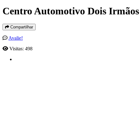
Centro Automotivo Dois Irmãos
Compartilhar
Avalie!
Visitas: 498