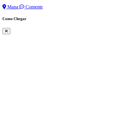
Mapa
Comente
Como Chegar