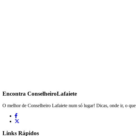
Encontra
ConselheiroLafaiete
O melhor de Conselheiro Lafaiete num só lugar! Dicas, onde ir, o que 
Links Rápidos