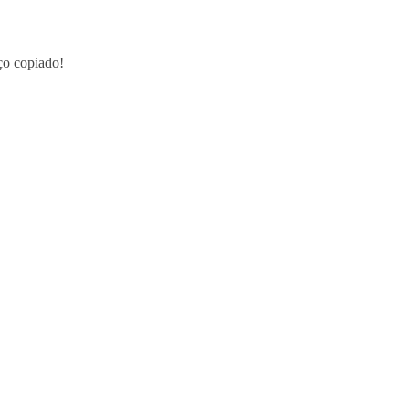
o copiado!