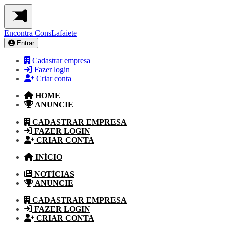
Encontra
ConsLafaiete
Entrar
Cadastrar empresa
Fazer login
Criar conta
HOME
ANUNCIE
CADASTRAR EMPRESA
FAZER LOGIN
CRIAR CONTA
INÍCIO
NOTÍCIAS
ANUNCIE
CADASTRAR EMPRESA
FAZER LOGIN
CRIAR CONTA