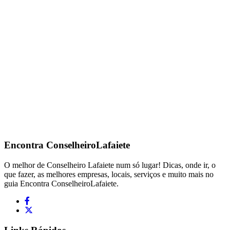
Encontra
ConselheiroLafaiete
O melhor de Conselheiro Lafaiete num só lugar! Dicas, onde ir, o
que fazer, as melhores empresas, locais, serviços e muito mais no
guia Encontra ConselheiroLafaiete.