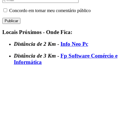
Concordo em tornar meu comentário público
Locais Próximos - Onde Fica:
Distância de 2 Km
-
Info Neo Pc
Distância de 3 Km
-
Fp Software Comércio e
Informática