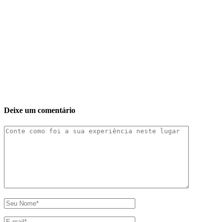
Deixe um comentário