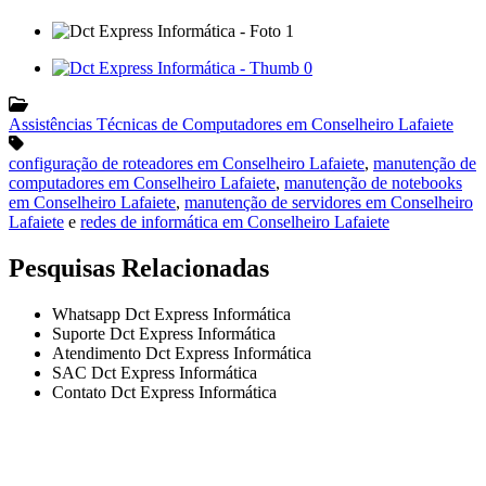
Assistências Técnicas de Computadores em Conselheiro Lafaiete
configuração de roteadores em Conselheiro Lafaiete
,
manutenção de
computadores em Conselheiro Lafaiete
,
manutenção de notebooks
em Conselheiro Lafaiete
,
manutenção de servidores em Conselheiro
Lafaiete
e
redes de informática em Conselheiro Lafaiete
Pesquisas Relacionadas
Whatsapp Dct Express Informática
Suporte Dct Express Informática
Atendimento Dct Express Informática
SAC Dct Express Informática
Contato Dct Express Informática