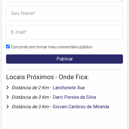
Concordo em tornar meu comentário público
Locais Próximos - Onde Fica:
Distância de 2 Km
-
Lanchonete Xua
Distância de 3 Km
-
Darci Pereira da Silva
Distância de 3 Km
-
Giovani Cardoso de Miranda