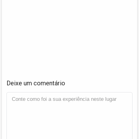
Deixe um comentário