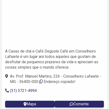
A Casas de chá e Café Deguste Café em Conselheiro
Lafaiete é um lugar ara todos aqueles que gostam de
desfrutar de pequenos prazeres da vida e apreciam as
coisas simples que o mundo oferece.
Av. Prof. Manoel Martins, 226 - Conselheiro Lafaiete -
MG - 36400-000
Endereço copiado!
(31) 3721-4994
Mapa
Comente