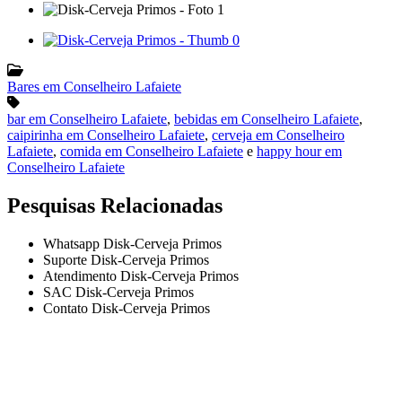
Bares em Conselheiro Lafaiete
bar em Conselheiro Lafaiete
,
bebidas em Conselheiro Lafaiete
,
caipirinha em Conselheiro Lafaiete
,
cerveja em Conselheiro
Lafaiete
,
comida em Conselheiro Lafaiete
e
happy hour em
Conselheiro Lafaiete
Pesquisas Relacionadas
Whatsapp Disk-Cerveja Primos
Suporte Disk-Cerveja Primos
Atendimento Disk-Cerveja Primos
SAC Disk-Cerveja Primos
Contato Disk-Cerveja Primos