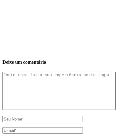
Deixe um comentário