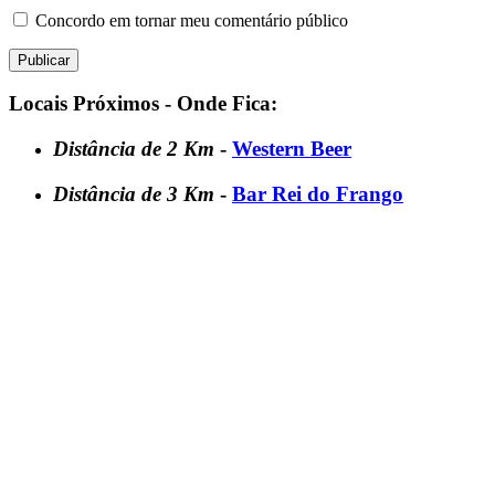
Concordo em tornar meu comentário público
Locais Próximos - Onde Fica:
Distância de 2 Km
-
Western Beer
Distância de 3 Km
-
Bar Rei do Frango