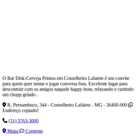
O Bar Disk-Cerveja Primos em Conselheiro Lafaiete é um convite
para quem quer sentar e jogar conversa fora. Excelente lugar para
descontrair com os amigos naquele happy hour, relaxando e curtindo
um chopp gelado .
R. Pernambuco, 344 - Conselheiro Lafaiete - MG - 36400-000
Endereço copiado!
(31) 3763-3000
Mapa
Comente