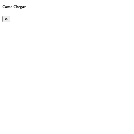
Como Chegar