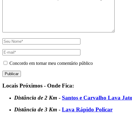
Concordo em tornar meu comentário público
Locais Próximos - Onde Fica:
Distância de 2 Km
-
Santos e Carvalho Lava Jat
Distância de 3 Km
-
Lava Rápido Policar