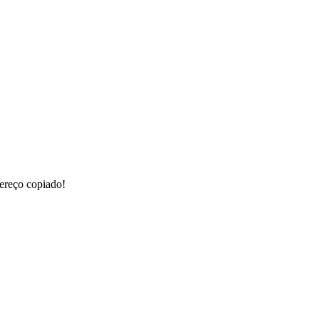
ereço copiado!