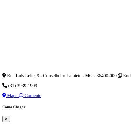
Rua Luís Leite, 9 - Conselheiro Lafaiete - MG - 36400-000
End
(31) 3939-1909
Mapa
Comente
Como Chegar