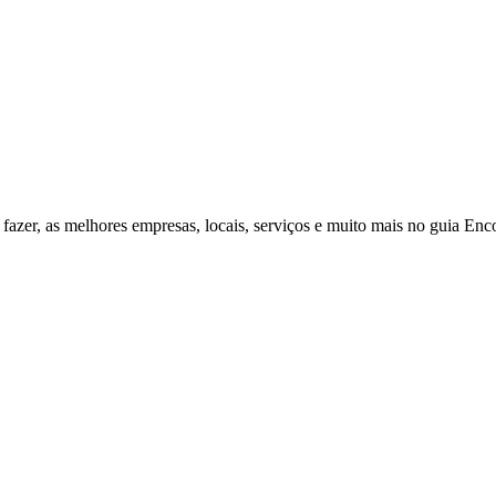
fazer, as melhores empresas, locais, serviços e muito mais no guia Enc