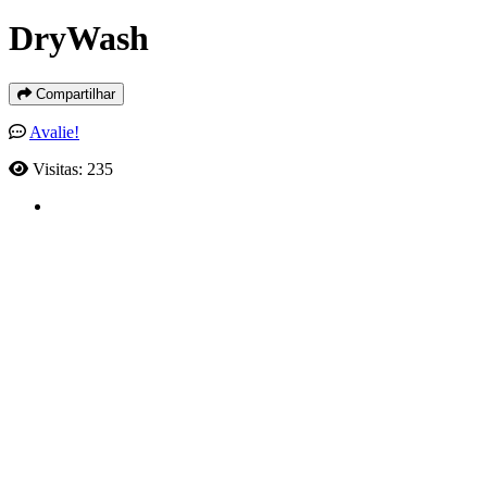
DryWash
Compartilhar
Avalie!
Visitas: 235