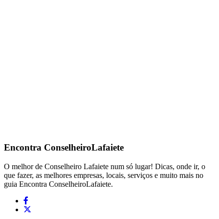
Encontra
ConselheiroLafaiete
O melhor de Conselheiro Lafaiete num só lugar! Dicas, onde ir, o
que fazer, as melhores empresas, locais, serviços e muito mais no
guia Encontra ConselheiroLafaiete.