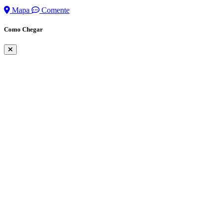
Mapa
Comente
Como Chegar