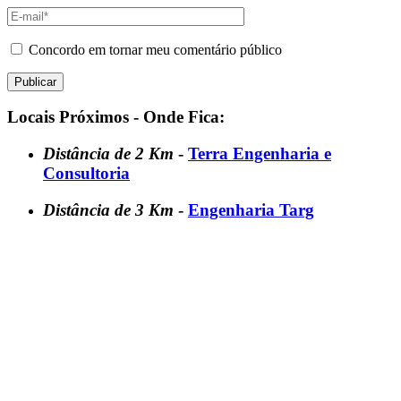
Concordo em tornar meu comentário público
Locais Próximos - Onde Fica:
Distância de 2 Km
-
Terra Engenharia e
Consultoria
Distância de 3 Km
-
Engenharia Targ