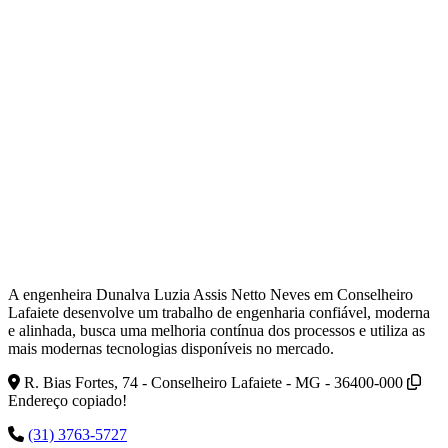
A engenheira Dunalva Luzia Assis Netto Neves em Conselheiro
Lafaiete desenvolve um trabalho de engenharia confiável, moderna
e alinhada, busca uma melhoria contínua dos processos e utiliza as
mais modernas tecnologias disponíveis no mercado.
R. Bias Fortes, 74 - Conselheiro Lafaiete - MG - 36400-000
Endereço copiado!
(31) 3763-5727