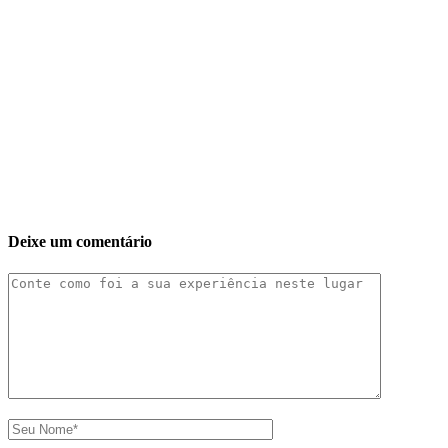
Deixe um comentário