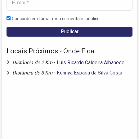
Concordo em tornar meu comentário público
Locais Próximos - Onde Fica:
Distância de 2 Km
-
Luis Ricardo Caldeira Albanese
Distância de 3 Km
-
Kennya Espada da Silva Costa