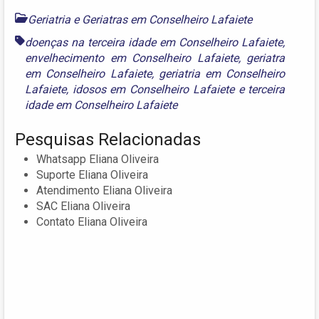
Geriatria e Geriatras em Conselheiro Lafaiete
doenças na terceira idade em Conselheiro Lafaiete
,
envelhecimento em Conselheiro Lafaiete
,
geriatra
em Conselheiro Lafaiete
,
geriatria em Conselheiro
Lafaiete
,
idosos em Conselheiro Lafaiete
e
terceira
idade em Conselheiro Lafaiete
Pesquisas Relacionadas
Whatsapp Eliana Oliveira
Suporte Eliana Oliveira
Atendimento Eliana Oliveira
SAC Eliana Oliveira
Contato Eliana Oliveira