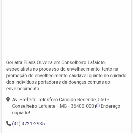
Geriatra Eliana Oliveira em Conselheiro Lafaiete,
especialista no processo do envelhecimento, tanto na
promoção do envelhecimento saudável quanto no cuidado
dos indivíduos portadores de doenças comuns ao
envelhecimento.
Av. Prefeito Telésforo Cândido Resende, 550 -
Conselheiro Lafaiete - MG - 36400-000
Endereço
copiado!
(31) 3721-2935