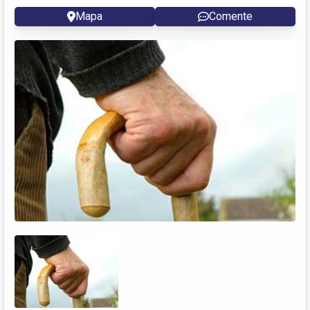
Mapa
Comente