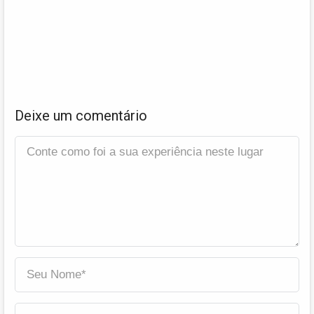
Deixe um comentário