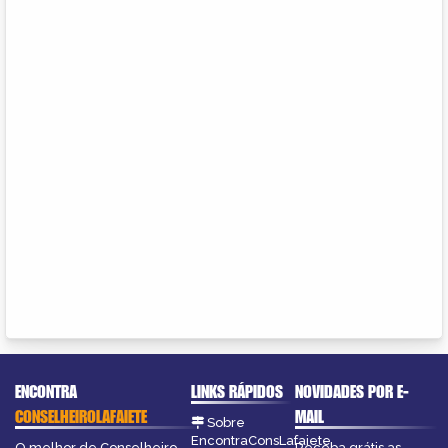
ENCONTRA
LINKS RÁPIDOS
NOVIDADES POR E-
CONSELHEIROLAFAIETE
MAIL
Sobre
EncontraConsLafaiete
O melhor de Conselheiro
Receba grátis as