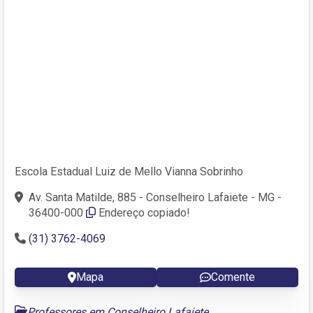
Escola Estadual Luiz de Mello Vianna Sobrinho
Av. Santa Matilde, 885 - Conselheiro Lafaiete - MG -
36400-000
Endereço copiado!
(31) 3762-4069
Mapa
Comente
Professores em Conselheiro Lafaiete