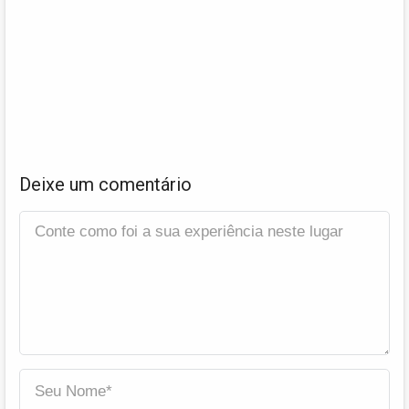
Deixe um comentário