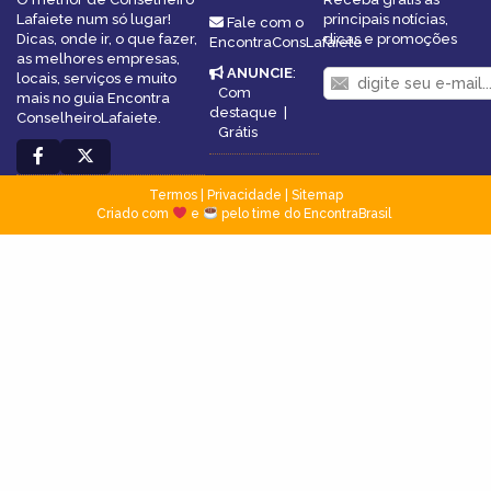
Lafaiete num só lugar!
principais notícias,
Fale com o
Dicas, onde ir, o que fazer,
dicas e promoções
EncontraConsLafaiete
as melhores empresas,
ANUNCIE
:
locais, serviços e muito
Com
mais no guia Encontra
destaque
|
ConselheiroLafaiete.
Grátis
Termos
|
Privacidade
|
Sitemap
Criado com
e
pelo time do EncontraBrasil