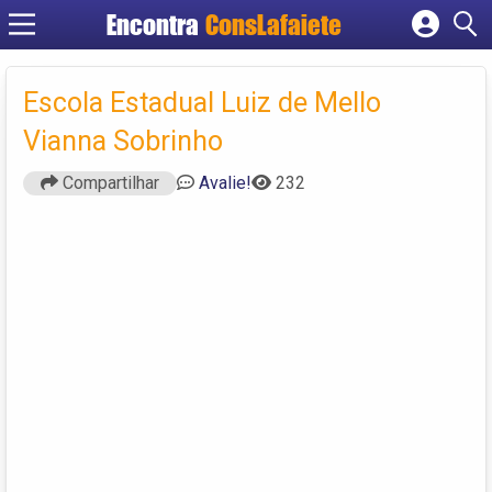
Encontra
ConsLafaiete
Cadastrar empresa
Fazer login
Escola Estadual Luiz de Mello
Criar conta
Vianna Sobrinho
Compartilhar
Avalie!
232