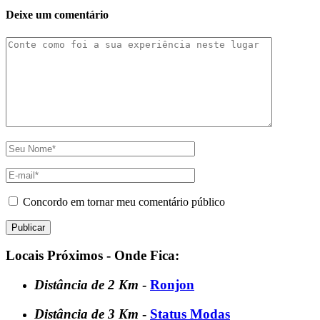
Deixe um comentário
Concordo em tornar meu comentário público
Locais Próximos - Onde Fica:
Distância de 2 Km
-
Ronjon
Distância de 3 Km
-
Status Modas