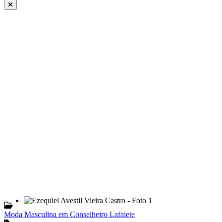
Moda Masculina em Conselheiro Lafaiete