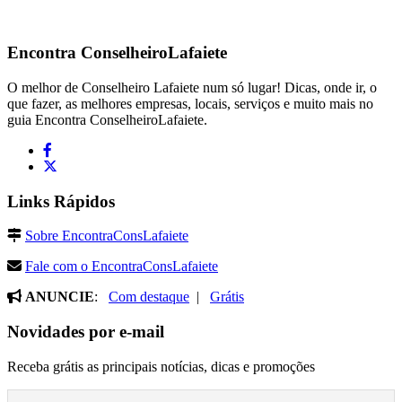
Encontra
ConselheiroLafaiete
O melhor de Conselheiro Lafaiete num só lugar! Dicas, onde ir, o
que fazer, as melhores empresas, locais, serviços e muito mais no
guia Encontra ConselheiroLafaiete.
Links Rápidos
Sobre EncontraConsLafaiete
Fale com o EncontraConsLafaiete
ANUNCIE
:
Com destaque
|
Grátis
Novidades por e-mail
Receba grátis as principais notícias, dicas e promoções