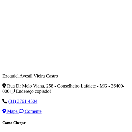
Ezequiel Avestil Vieira Castro
Rua Dr Melo Viana, 258 - Conselheiro Lafaiete - MG - 36400-
000
Endereço copiado!
(31) 3761-4504
Mapa
Comente
Como Chegar