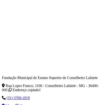
Fundação Municipal de Ensino Superior de Conselheiro Lafaiete
Rua Lopes Franco, 1100 - Conselheiro Lafaiete - MG - 36400-
000
Endereço copiado!
(31) 3769-1919