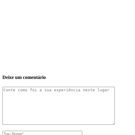
Deixe um comentário