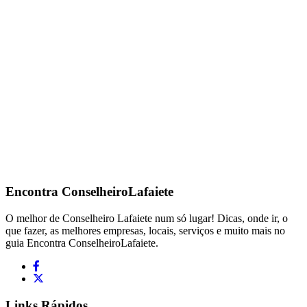
Encontra
ConselheiroLafaiete
O melhor de Conselheiro Lafaiete num só lugar! Dicas, onde ir, o
que fazer, as melhores empresas, locais, serviços e muito mais no
guia Encontra ConselheiroLafaiete.
Links Rápidos