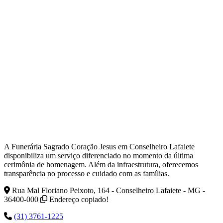
A Funerária Sagrado Coração Jesus em Conselheiro Lafaiete
disponibiliza um serviço diferenciado no momento da última
cerimônia de homenagem. Além da infraestrutura, oferecemos
transparência no processo e cuidado com as famílias.
Rua Mal Floriano Peixoto, 164 - Conselheiro Lafaiete - MG -
36400-000
Endereço copiado!
(31) 3761-1225