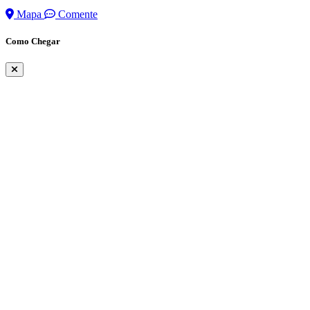
Mapa
Comente
Como Chegar