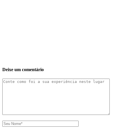
Deixe um comentário