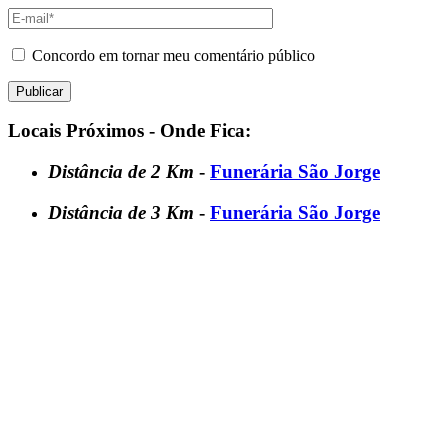
Concordo em tornar meu comentário público
Locais Próximos - Onde Fica:
Distância de 2 Km
-
Funerária São Jorge
Distância de 3 Km
-
Funerária São Jorge