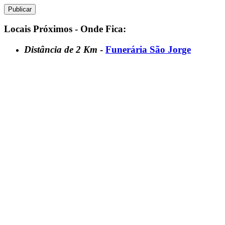
Locais Próximos - Onde Fica:
Distância de 2 Km
-
Funerária São Jorge