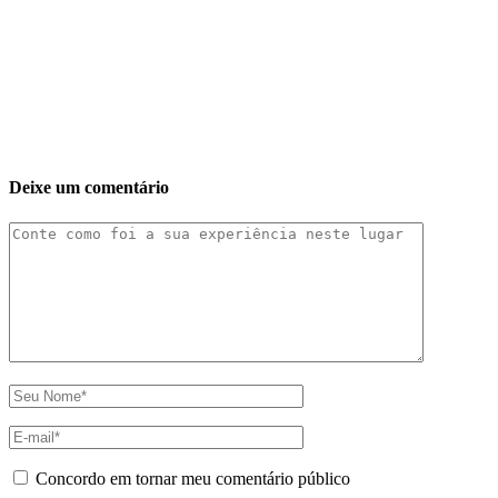
Deixe um comentário
Concordo em tornar meu comentário público