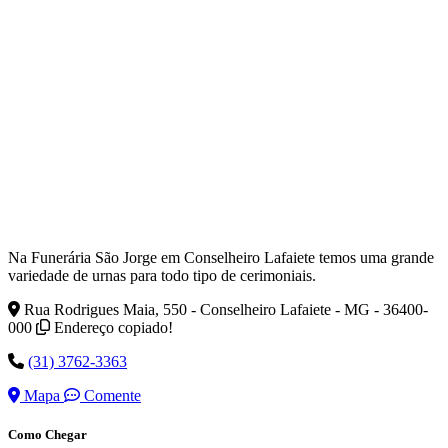
Na Funerária São Jorge em Conselheiro Lafaiete temos uma grande
variedade de urnas para todo tipo de cerimoniais.
Rua Rodrigues Maia, 550 - Conselheiro Lafaiete - MG - 36400-
000
Endereço copiado!
(31) 3762-3363
Mapa
Comente
Como Chegar