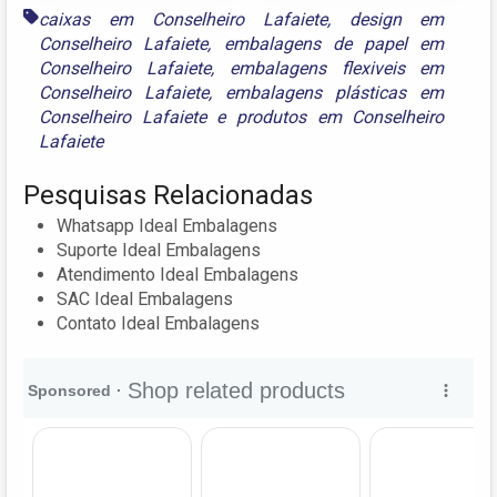
caixas em Conselheiro Lafaiete
,
design em
Conselheiro Lafaiete
,
embalagens de papel em
Conselheiro Lafaiete
,
embalagens flexiveis em
Conselheiro Lafaiete
,
embalagens plásticas em
Conselheiro Lafaiete
e
produtos em Conselheiro
Lafaiete
Pesquisas Relacionadas
Whatsapp Ideal Embalagens
Suporte Ideal Embalagens
Atendimento Ideal Embalagens
SAC Ideal Embalagens
Contato Ideal Embalagens