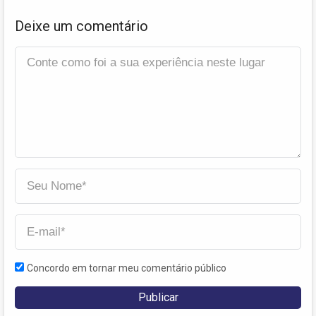
Deixe um comentário
Concordo em tornar meu comentário público