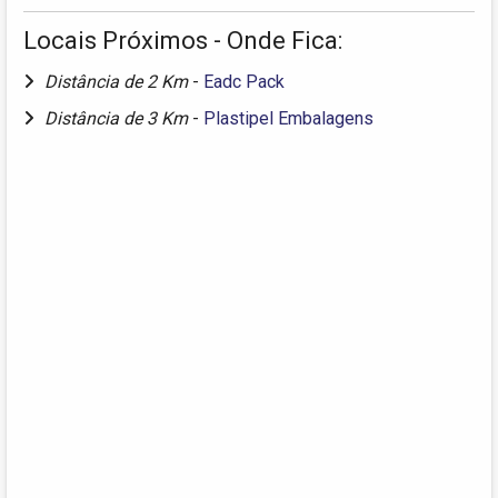
Locais Próximos - Onde Fica:
Distância de 2 Km
-
Eadc Pack
Distância de 3 Km
-
Plastipel Embalagens