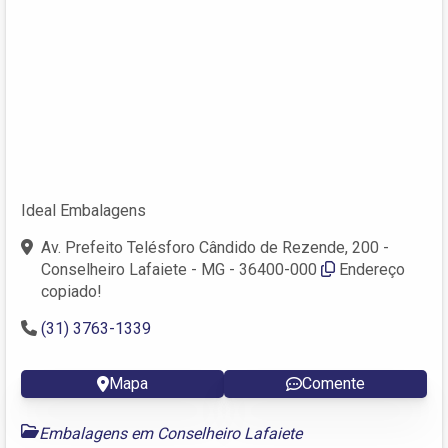
Ideal Embalagens
Av. Prefeito Telésforo Cândido de Rezende, 200 -
Conselheiro Lafaiete - MG - 36400-000
Endereço
copiado!
(31) 3763-1339
Mapa
Comente
Embalagens em Conselheiro Lafaiete