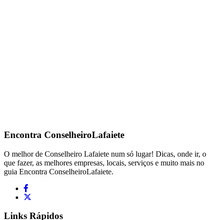
Encontra
ConselheiroLafaiete
O melhor de Conselheiro Lafaiete num só lugar! Dicas, onde ir, o
que fazer, as melhores empresas, locais, serviços e muito mais no
guia Encontra ConselheiroLafaiete.
Links Rápidos