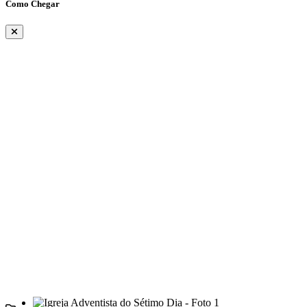
Como Chegar