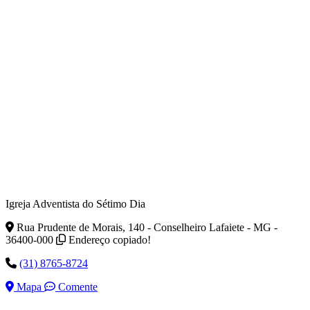
Igreja Adventista do Sétimo Dia
Rua Prudente de Morais, 140 - Conselheiro Lafaiete - MG -
36400-000
Endereço copiado!
(31) 8765-8724
Mapa
Comente