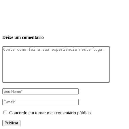
Deixe um comentário
Concordo em tornar meu comentário público