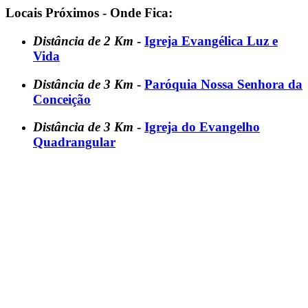
Locais Próximos - Onde Fica:
Distância de 2 Km
-
Igreja Evangélica Luz e
Vida
Distância de 3 Km
-
Paróquia Nossa Senhora da
Conceição
Distância de 3 Km
-
Igreja do Evangelho
Quadrangular