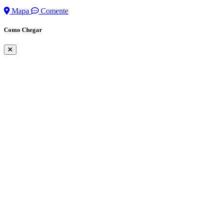
Mapa
Comente
Como Chegar