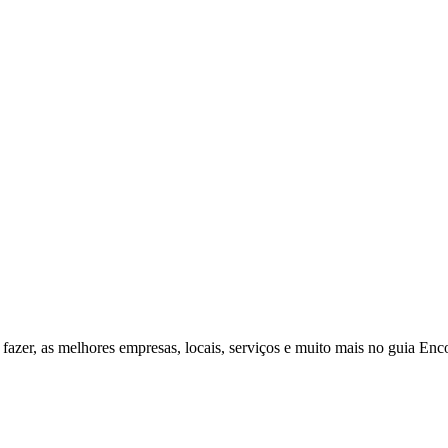
fazer, as melhores empresas, locais, serviços e muito mais no guia Enc