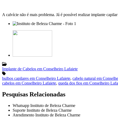
A calvície não é mais problema. Já é possível realizar implante capi
Implante de Cabelos em Conselheiro Lafaiete
bulbos capilares em Conselheiro Lafaiete
,
cabelo natural em Conselhe
cabelos em Conselheiro Lafaiete
,
queda dos fios em Conselheiro Lafa
Pesquisas Relacionadas
Whatsapp Instituto de Beleza Charme
Suporte Instituto de Beleza Charme
Atendimento Instituto de Beleza Charme