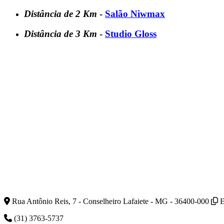
Distância de 2 Km
-
Salão Niwmax
Distância de 3 Km
-
Studio Gloss
Rua Antônio Reis, 7 - Conselheiro Lafaiete - MG - 36400-000
E
(31) 3763-5737