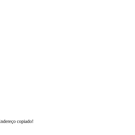
ndereço copiado!