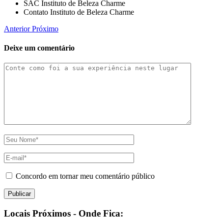
SAC Instituto de Beleza Charme
Contato Instituto de Beleza Charme
Anterior
Próximo
Deixe um comentário
Concordo em tornar meu comentário público
Locais Próximos - Onde Fica: