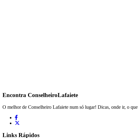
Encontra
ConselheiroLafaiete
O melhor de Conselheiro Lafaiete num só lugar! Dicas, onde ir, o que 
Links Rápidos