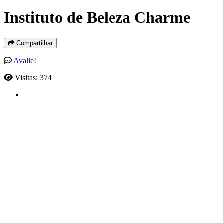
Instituto de Beleza Charme
Compartilhar
Avalie!
Visitas: 374