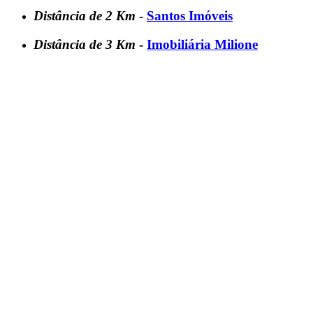
Distância de 2 Km
-
Santos Imóveis
Distância de 3 Km
-
Imobiliária Milione