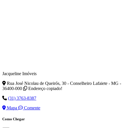
Jacqueline Imóveis
Rua José Nicolau de Queirós, 30 - Conselheiro Lafaiete - MG -
36400-000
Endereço copiado!
(31) 3763-8387
Mapa
Comente
Como Chegar