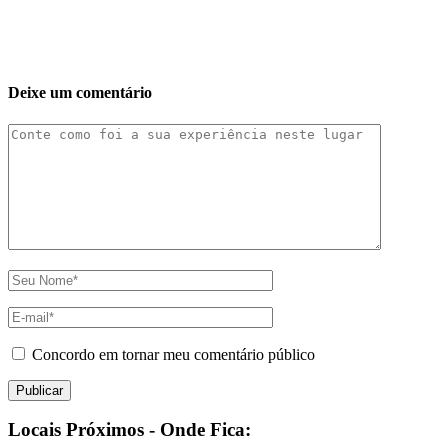
Deixe um comentário
Concordo em tornar meu comentário público
Locais Próximos - Onde Fica: