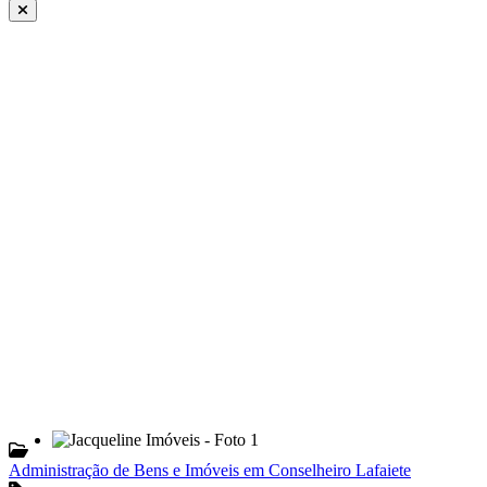
Administração de Bens e Imóveis em Conselheiro Lafaiete