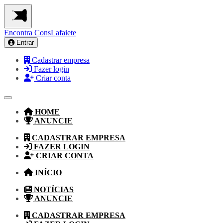
Encontra
ConsLafaiete
Entrar
Cadastrar empresa
Fazer login
Criar conta
HOME
ANUNCIE
CADASTRAR EMPRESA
FAZER LOGIN
CRIAR CONTA
INÍCIO
NOTÍCIAS
ANUNCIE
CADASTRAR EMPRESA