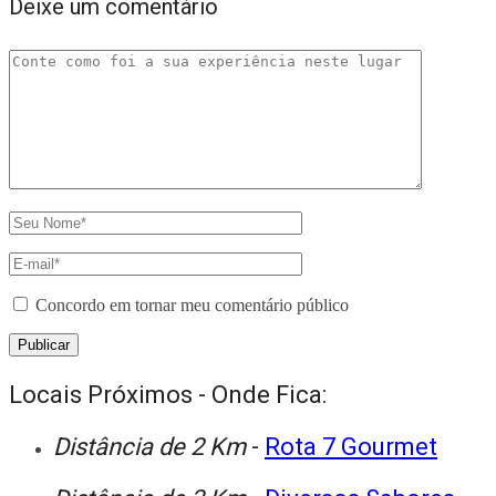
Deixe um comentário
Concordo em tornar meu comentário público
Locais Próximos - Onde Fica:
Distância de 2 Km
-
Rota 7 Gourmet