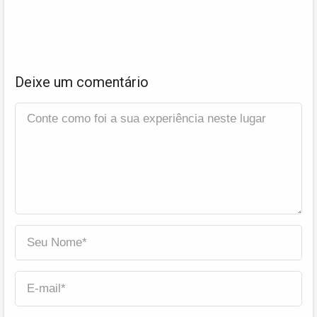
Deixe um comentário