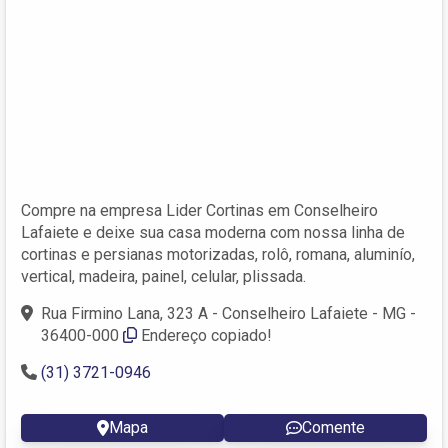
Compre na empresa Lider Cortinas em Conselheiro
Lafaiete e deixe sua casa moderna com nossa linha de
cortinas e persianas motorizadas, rolô, romana, aluminío,
vertical, madeira, painel, celular, plissada.
Rua Firmino Lana, 323 A - Conselheiro Lafaiete - MG -
36400-000
Endereço copiado!
(31) 3721-0946
Mapa
Comente