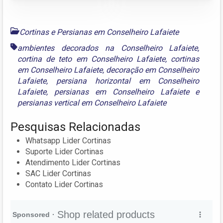
Cortinas e Persianas em Conselheiro Lafaiete
ambientes decorados na Conselheiro Lafaiete
,
cortina de teto em Conselheiro Lafaiete
,
cortinas
em Conselheiro Lafaiete
,
decoração em Conselheiro
Lafaiete
,
persiana horizontal em Conselheiro
Lafaiete
,
persianas em Conselheiro Lafaiete
e
persianas vertical em Conselheiro Lafaiete
Pesquisas Relacionadas
Whatsapp Lider Cortinas
Suporte Lider Cortinas
Atendimento Lider Cortinas
SAC Lider Cortinas
Contato Lider Cortinas