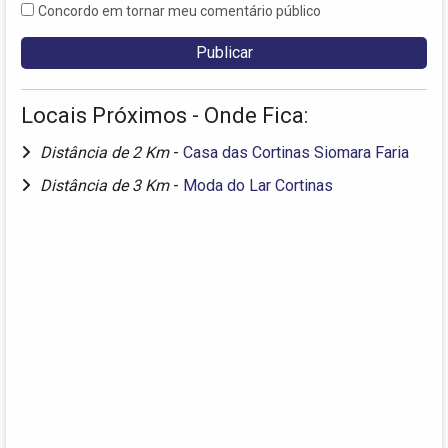
Concordo em tornar meu comentário público
Locais Próximos - Onde Fica:
Distância de 2 Km
-
Casa das Cortinas Siomara Faria
Distância de 3 Km
-
Moda do Lar Cortinas