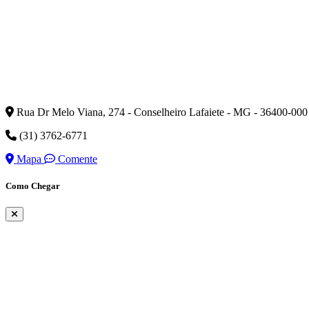
Rua Dr Melo Viana, 274 - Conselheiro Lafaiete - MG - 36400-000
(31) 3762-6771
Mapa
Comente
Como Chegar