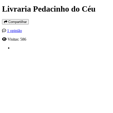
Livraria Pedacinho do Céu
Compartilhar
1 opinião
Visitas: 586