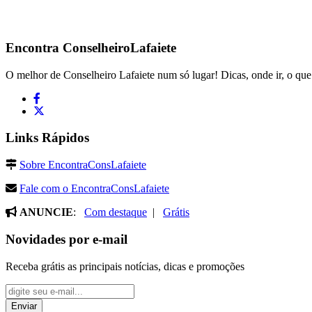
Encontra
ConselheiroLafaiete
O melhor de Conselheiro Lafaiete num só lugar! Dicas, onde ir, o que 
Links Rápidos
Sobre EncontraConsLafaiete
Fale com o EncontraConsLafaiete
ANUNCIE
:
Com destaque
|
Grátis
Novidades por e-mail
Receba grátis as principais notícias, dicas e promoções