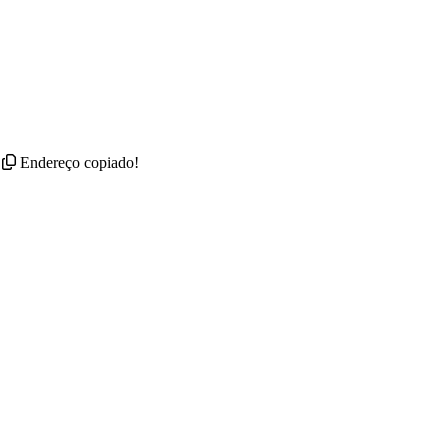
Endereço copiado!