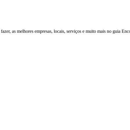
fazer, as melhores empresas, locais, serviços e muito mais no guia Enc