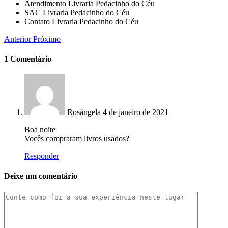
Atendimento Livraria Pedacinho do Céu
SAC Livraria Pedacinho do Céu
Contato Livraria Pedacinho do Céu
Anterior
Próximo
1 Comentário
Rosângela
4 de janeiro de 2021
Boa noite
Vocês compraram livros usados?
Responder
Deixe um comentário