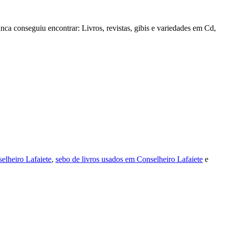
ca conseguiu encontrar: Livros, revistas, gibis e variedades em Cd,
elheiro Lafaiete
,
sebo de livros usados em Conselheiro Lafaiete
e