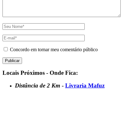
Concordo em tornar meu comentário público
Locais Próximos - Onde Fica:
Distância de 2 Km
-
Livraria Mafuz