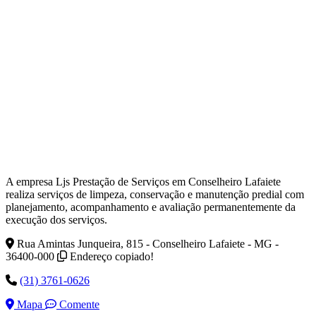
A empresa Ljs Prestação de Serviços em Conselheiro Lafaiete
realiza serviços de limpeza, conservação e manutenção predial com
planejamento, acompanhamento e avaliação permanentemente da
execução dos serviços.
Rua Amintas Junqueira, 815 - Conselheiro Lafaiete - MG -
36400-000
Endereço copiado!
(31) 3761-0626
Mapa
Comente