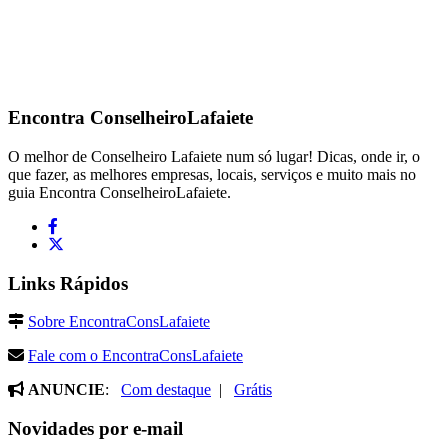
Encontra
ConselheiroLafaiete
O melhor de Conselheiro Lafaiete num só lugar! Dicas, onde ir, o
que fazer, as melhores empresas, locais, serviços e muito mais no
guia Encontra ConselheiroLafaiete.
Links Rápidos
Sobre EncontraConsLafaiete
Fale com o EncontraConsLafaiete
ANUNCIE
:
Com destaque
|
Grátis
Novidades por e-mail