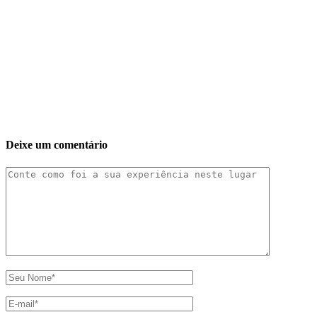
Deixe um comentário