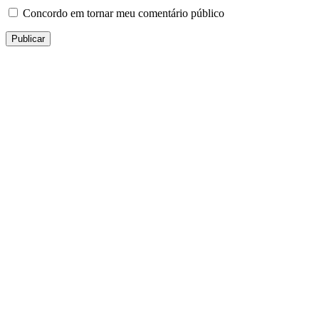
Concordo em tornar meu comentário público