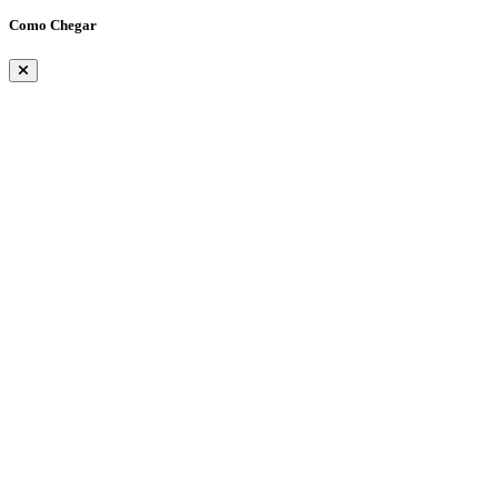
Como Chegar