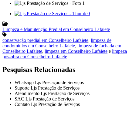
Limpeza e Manutenção Predial em Conselheiro Lafaiete
conservação predial em Conselheiro Lafaiete
,
limpeza de
condomínios em Conselheiro Lafaiete
,
limpeza de fachada em
Conselheiro Lafaiete
,
limpeza em Conselheiro Lafaiete
e
limpeza
pós-obra em Conselheiro Lafaiete
Pesquisas Relacionadas
Whatsapp Ljs Prestação de Serviços
Suporte Ljs Prestação de Serviços
Atendimento Ljs Prestação de Serviços
SAC Ljs Prestação de Serviços
Contato Ljs Prestação de Serviços