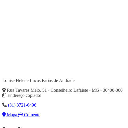
Louise Helene Lucas Farias de Andrade
Rua Tavares Melo, 51 - Conselheiro Lafaiete - MG - 36400-000
Endereço copiado!
(31) 3721-6496
Mapa
Comente