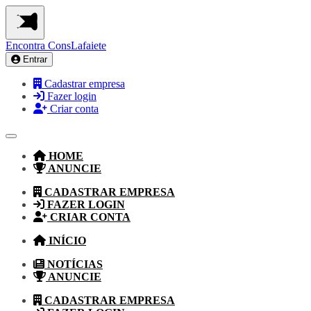
Encontra
ConsLafaiete
Entrar
Cadastrar empresa
Fazer login
Criar conta
HOME
ANUNCIE
CADASTRAR EMPRESA
FAZER LOGIN
CRIAR CONTA
INÍCIO
NOTÍCIAS
ANUNCIE
CADASTRAR EMPRESA