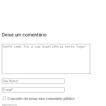
Deixe um comentário
Concordo em tornar meu comentário público