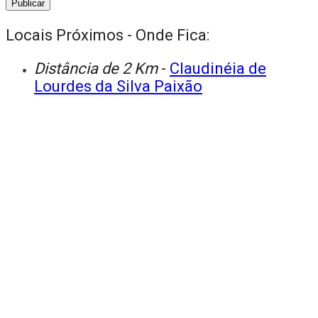
Locais Próximos - Onde Fica:
Distância de 2 Km
-
Claudinéia de
Lourdes da Silva Paixão