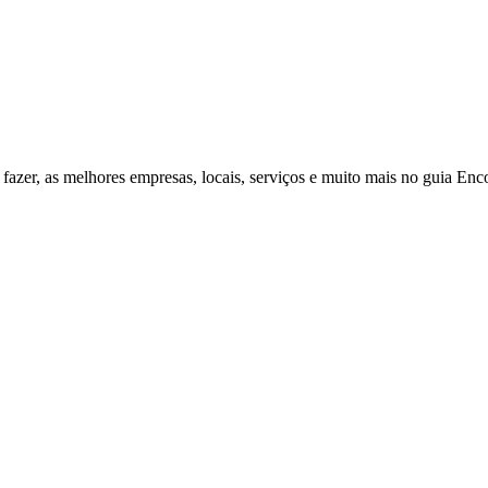
fazer, as melhores empresas, locais, serviços e muito mais no guia Enc