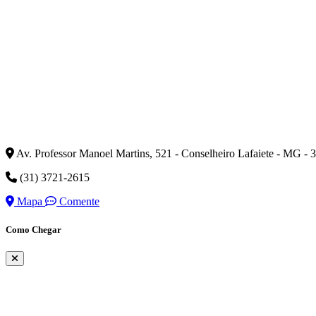
Av. Professor Manoel Martins, 521 - Conselheiro Lafaiete - MG -
(31) 3721-2615
Mapa
Comente
Como Chegar