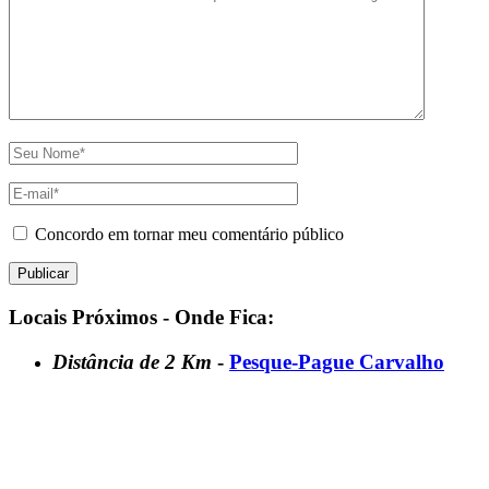
Concordo em tornar meu comentário público
Locais Próximos - Onde Fica:
Distância de 2 Km
-
Pesque-Pague Carvalho