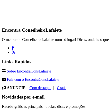
Encontra
ConselheiroLafaiete
O melhor de Conselheiro Lafaiete num só lugar! Dicas, onde ir, o que 
Links Rápidos
Sobre EncontraConsLafaiete
Fale com o EncontraConsLafaiete
ANUNCIE
:
Com destaque
|
Grátis
Novidades por e-mail
Receba grátis as principais notícias, dicas e promoções