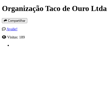
Organização Taco de Ouro Ltda
Compartilhar
Avalie!
Visitas: 189