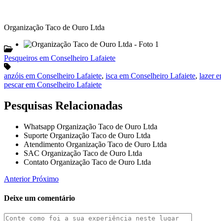
Organização Taco de Ouro Ltda
Pesqueiros em Conselheiro Lafaiete
anzóis em Conselheiro Lafaiete
,
isca em Conselheiro Lafaiete
,
lazer 
pescar em Conselheiro Lafaiete
Pesquisas Relacionadas
Whatsapp Organização Taco de Ouro Ltda
Suporte Organização Taco de Ouro Ltda
Atendimento Organização Taco de Ouro Ltda
SAC Organização Taco de Ouro Ltda
Contato Organização Taco de Ouro Ltda
Anterior
Próximo
Deixe um comentário