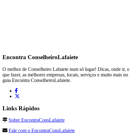
Encontra
ConselheiroLafaiete
O melhor de Conselheiro Lafaiete num só lugar! Dicas, onde ir, o
que fazer, as melhores empresas, locais, serviços e muito mais no
guia Encontra ConselheiroLafaiete.
Links Rápidos
Sobre EncontraConsLafaiete
Fale com o EncontraConsLafaiete