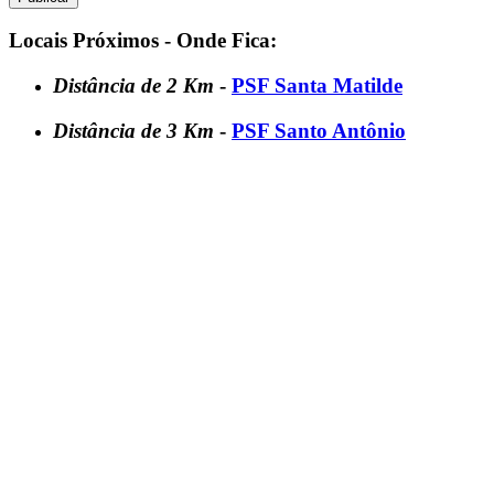
Locais Próximos - Onde Fica:
Distância de 2 Km
-
PSF Santa Matilde
Distância de 3 Km
-
PSF Santo Antônio