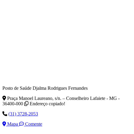
Posto de Saúde Djalma Rodrigues Fernandes
Praça Manoel Laureano, s/n. – Conselheiro Lafaiete - MG -
36400-000
Endereço copiado!
(31) 3728-2053
Mapa
Comente