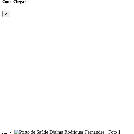
Como Chegar