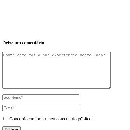
Deixe um comentário
Concordo em tornar meu comentário público