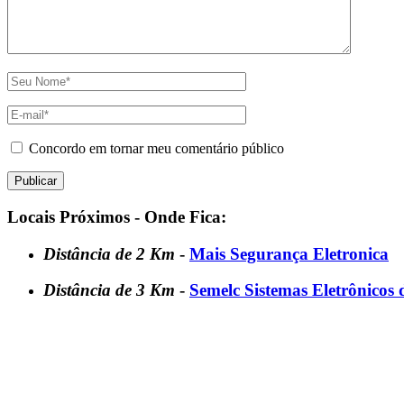
Concordo em tornar meu comentário público
Locais Próximos - Onde Fica:
Distância de 2 Km
-
Mais Segurança Eletronica
Distância de 3 Km
-
Semelc Sistemas Eletrônicos