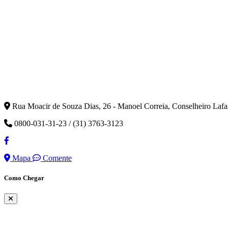
Rua Moacir de Souza Dias, 26 - Manoel Correia, Conselheiro Laf
0800-031-31-23 / (31) 3763-3123
Mapa
Comente
Como Chegar