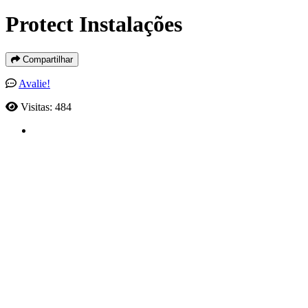
Protect Instalações
Compartilhar
Avalie!
Visitas: 484