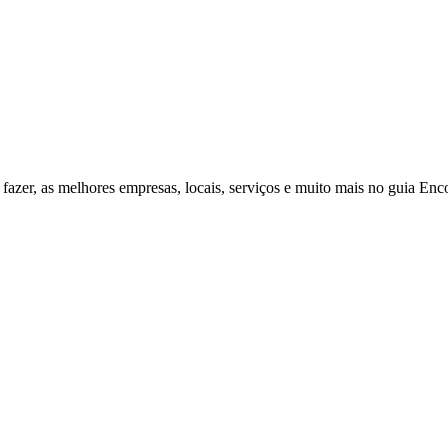
fazer, as melhores empresas, locais, serviços e muito mais no guia Enc