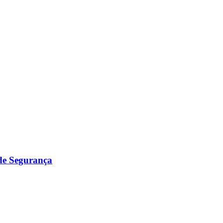
 de Segurança