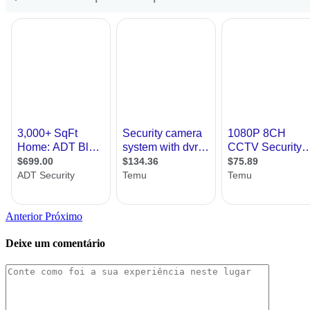
Anterior
Próximo
Deixe um comentário