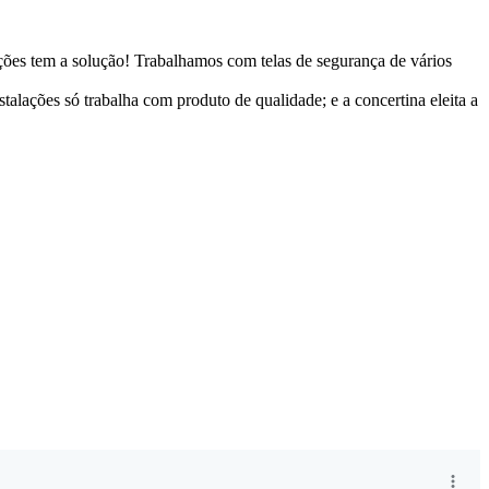
lações tem a solução! Trabalhamos com telas de segurança de vários
lações só trabalha com produto de qualidade; e a concertina eleita a