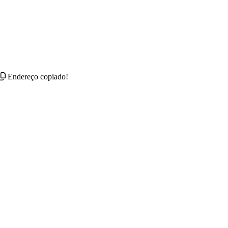
Endereço copiado!