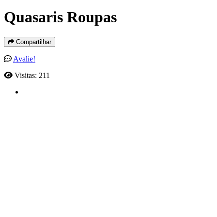
Quasaris Roupas
Compartilhar
Avalie!
Visitas: 211