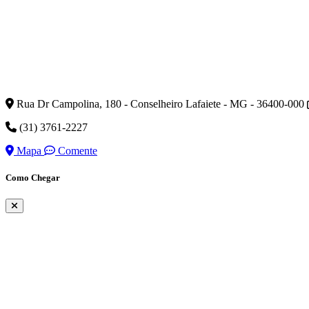
Rua Dr Campolina, 180 - Conselheiro Lafaiete - MG - 36400-000
(31) 3761-2227
Mapa
Comente
Como Chegar