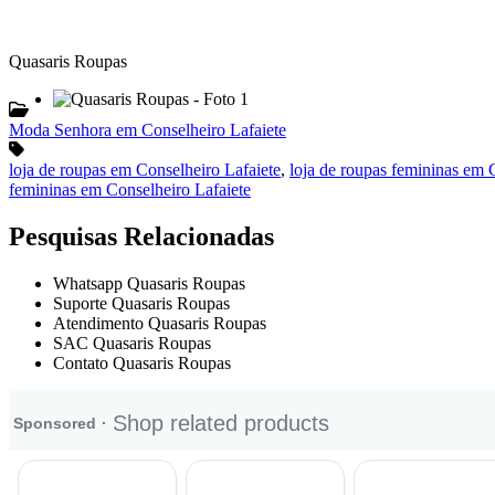
Quasaris Roupas
Moda Senhora em Conselheiro Lafaiete
loja de roupas em Conselheiro Lafaiete
,
loja de roupas femininas em 
femininas em Conselheiro Lafaiete
Pesquisas Relacionadas
Whatsapp Quasaris Roupas
Suporte Quasaris Roupas
Atendimento Quasaris Roupas
SAC Quasaris Roupas
Contato Quasaris Roupas