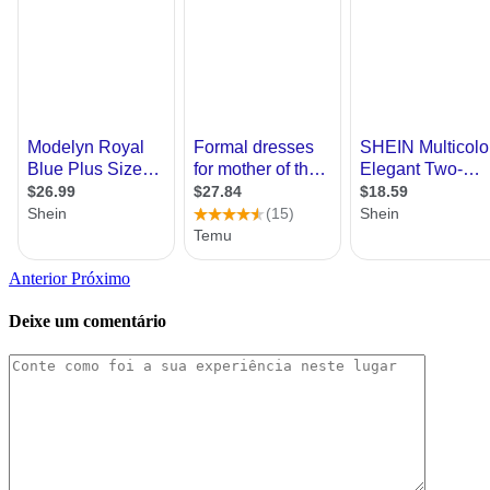
Anterior
Próximo
Deixe um comentário