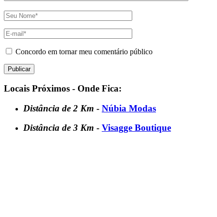
Concordo em tornar meu comentário público
Locais Próximos - Onde Fica:
Distância de 2 Km
-
Núbia Modas
Distância de 3 Km
-
Visagge Boutique