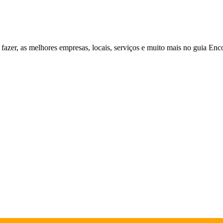
fazer, as melhores empresas, locais, serviços e muito mais no guia Enc