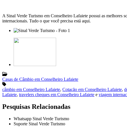
A Sinal Verde Turismo em Conselheiro Lafaiete possui as melhores s
internacionais. Tudo o que você precisa está aqui.
Casas de Câmbio em Conselheiro Lafaiete
câmbio em Conselheiro Lafaiete
,
Cotação em Conselheiro Lafaiete
,
d
Lafaiete
,
travelers cheques em Conselheiro Lafaiete
e
viagem internac
Pesquisas Relacionadas
Whatsapp Sinal Verde Turismo
Suporte Sinal Verde Turismo