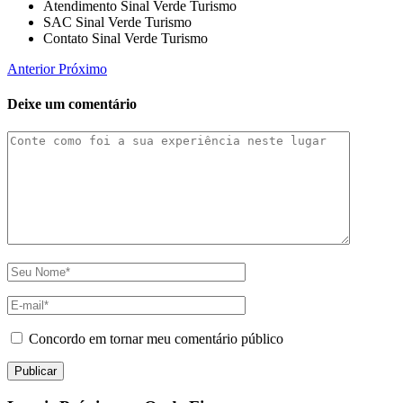
Atendimento Sinal Verde Turismo
SAC Sinal Verde Turismo
Contato Sinal Verde Turismo
Anterior
Próximo
Deixe um comentário
Concordo em tornar meu comentário público