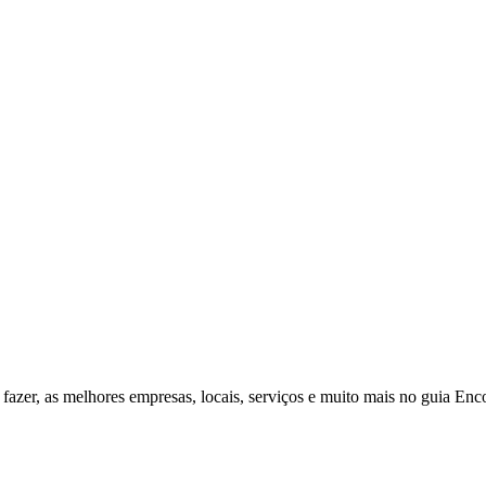
fazer, as melhores empresas, locais, serviços e muito mais no guia Enc