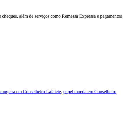
les cheques, além de serviços como Remessa Expressa e pagamentos
rangeira em Conselheiro Lafaiete
,
papel moeda em Conselheiro