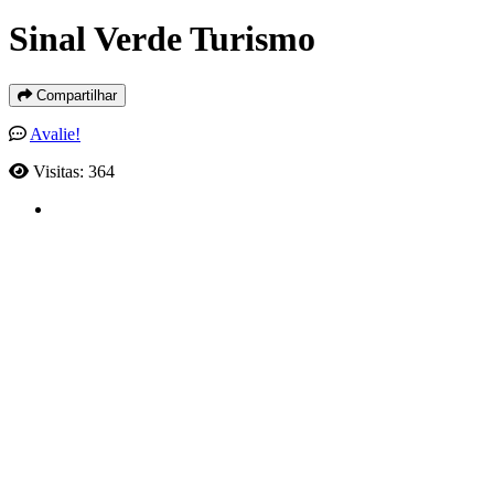
Sinal Verde Turismo
Compartilhar
Avalie!
Visitas: 364