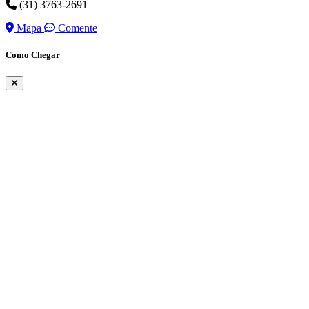
(31) 3763-2691
Mapa
Comente
Como Chegar