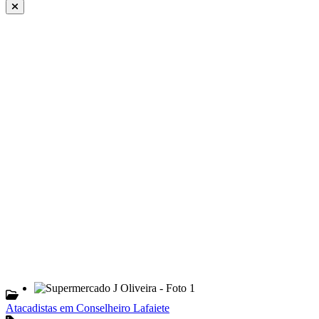
Atacadistas em Conselheiro Lafaiete