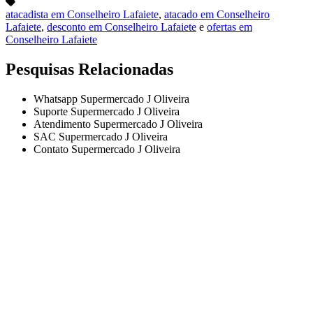
atacadista em Conselheiro Lafaiete
,
atacado em Conselheiro
Lafaiete
,
desconto em Conselheiro Lafaiete
e
ofertas em
Conselheiro Lafaiete
Pesquisas Relacionadas
Whatsapp Supermercado J Oliveira
Suporte Supermercado J Oliveira
Atendimento Supermercado J Oliveira
SAC Supermercado J Oliveira
Contato Supermercado J Oliveira