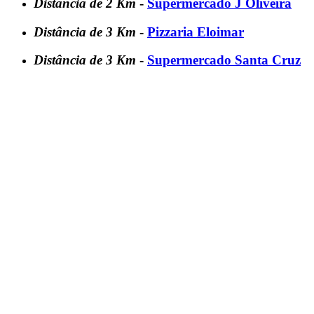
Distância de 2 Km
-
Supermercado J Oliveira
Distância de 3 Km
-
Pizzaria Eloimar
Distância de 3 Km
-
Supermercado Santa Cruz