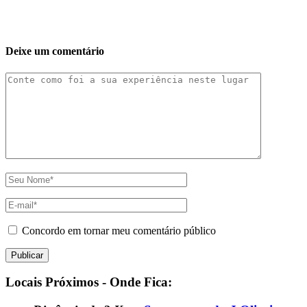
Deixe um comentário
Concordo em tornar meu comentário público
Locais Próximos - Onde Fica: