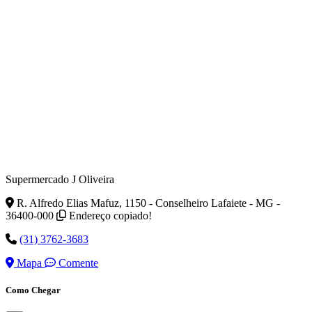
Supermercado J Oliveira
R. Alfredo Elias Mafuz, 1150 - Conselheiro Lafaiete - MG -
36400-000
Endereço copiado!
(31) 3762-3683
Mapa
Comente
Como Chegar