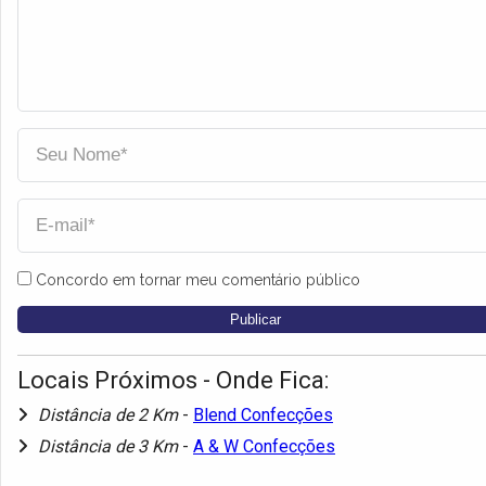
Concordo em tornar meu comentário público
Locais Próximos - Onde Fica:
Distância de 2 Km
-
Blend Confecções
Distância de 3 Km
-
A & W Confecções