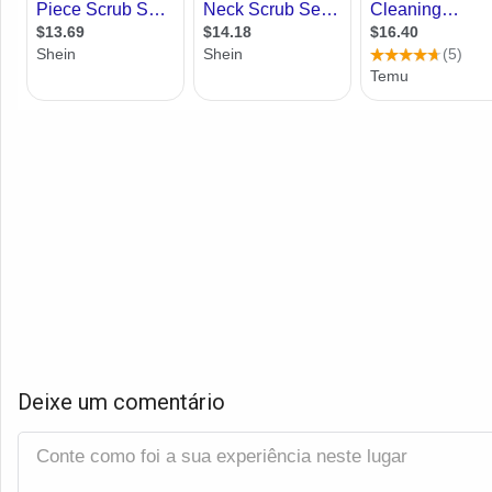
Deixe um comentário