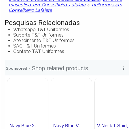
masculino em Conselheiro Lafaiete
e
uniformes em
Conselheiro Lafaiete
Pesquisas Relacionadas
Whatsapp T&T Uniformes
Suporte T&T Uniformes
Atendimento T&T Uniformes
SAC T&T Uniformes
Contato T&T Uniformes