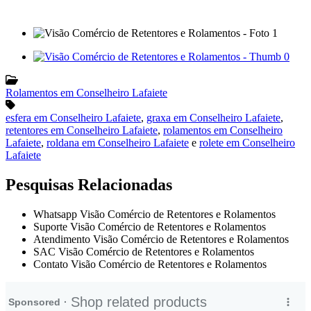
Rolamentos em Conselheiro Lafaiete
esfera em Conselheiro Lafaiete
,
graxa em Conselheiro Lafaiete
,
retentores em Conselheiro Lafaiete
,
rolamentos em Conselheiro
Lafaiete
,
roldana em Conselheiro Lafaiete
e
rolete em Conselheiro
Lafaiete
Pesquisas Relacionadas
Whatsapp Visão Comércio de Retentores e Rolamentos
Suporte Visão Comércio de Retentores e Rolamentos
Atendimento Visão Comércio de Retentores e Rolamentos
SAC Visão Comércio de Retentores e Rolamentos
Contato Visão Comércio de Retentores e Rolamentos