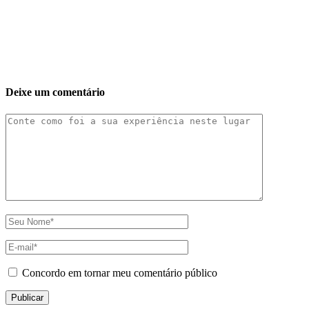
Deixe um comentário
Concordo em tornar meu comentário público