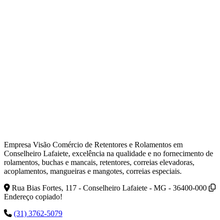
Empresa Visão Comércio de Retentores e Rolamentos em
Conselheiro Lafaiete, excelência na qualidade e no fornecimento de
rolamentos, buchas e mancais, retentores, correias elevadoras,
acoplamentos, mangueiras e mangotes, correias especiais.
Rua Bias Fortes, 117 - Conselheiro Lafaiete - MG - 36400-000
Endereço copiado!
(31) 3762-5079