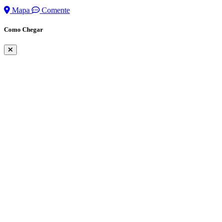
Mapa
Comente
Como Chegar