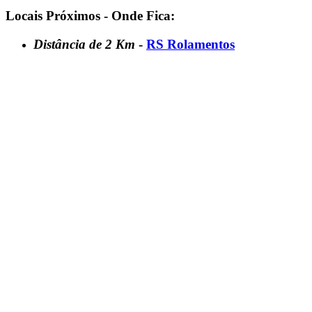
Locais Próximos - Onde Fica:
Distância de 2 Km
-
RS Rolamentos