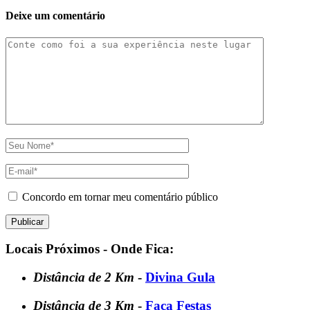
Deixe um comentário
Concordo em tornar meu comentário público
Locais Próximos - Onde Fica:
Distância de 2 Km
-
Divina Gula
Distância de 3 Km
-
Faca Festas