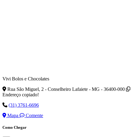
Vivi Bolos e Chocolates
Rua São Miguel, 2 - Conselheiro Lafaiete - MG - 36400-000
Endereço copiado!
(31) 3761-6696
Mapa
Comente
Como Chegar