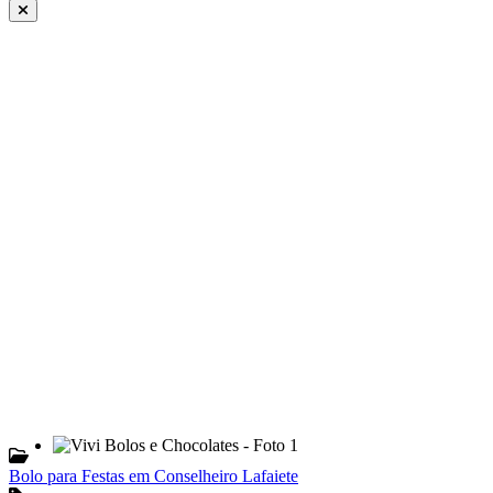
Bolo para Festas em Conselheiro Lafaiete