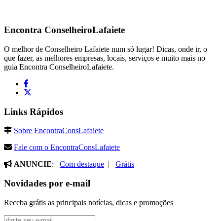
Encontra
ConselheiroLafaiete
O melhor de Conselheiro Lafaiete num só lugar! Dicas, onde ir, o
que fazer, as melhores empresas, locais, serviços e muito mais no
guia Encontra ConselheiroLafaiete.
Links Rápidos
Sobre EncontraConsLafaiete
Fale com o EncontraConsLafaiete
ANUNCIE
:
Com destaque
|
Grátis
Novidades por e-mail
Receba grátis as principais notícias, dicas e promoções