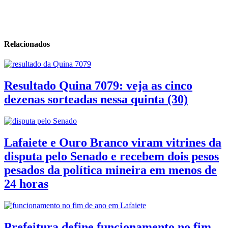
Relacionados
Resultado Quina 7079: veja as cinco
dezenas sorteadas nessa quinta (30)
Lafaiete e Ouro Branco viram vitrines da
disputa pelo Senado e recebem dois pesos
pesados da política mineira em menos de
24 horas
Prefeitura define funcionamento no fim