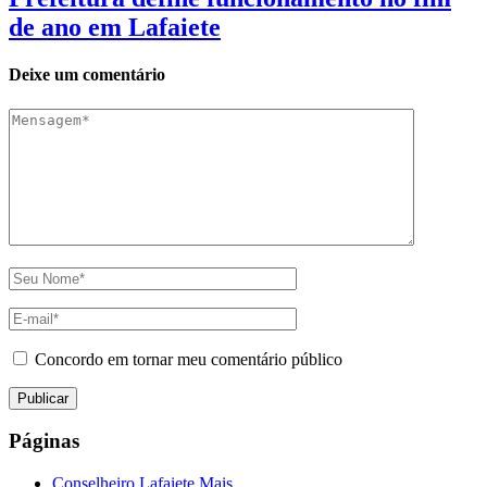
de ano em Lafaiete
Deixe um comentário
Concordo em tornar meu comentário público
Páginas
Conselheiro Lafaiete Mais