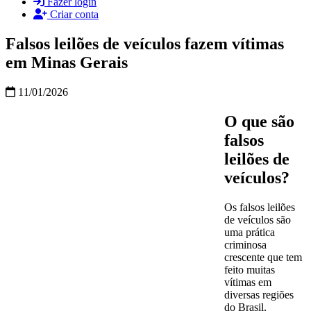
Fazer login
Criar conta
Falsos leilões de veículos fazem vítimas
em Minas Gerais
11/01/2026
O que são
falsos
leilões de
veículos?
Os falsos leilões
de veículos são
uma prática
criminosa
crescente que tem
feito muitas
vítimas em
diversas regiões
do Brasil,