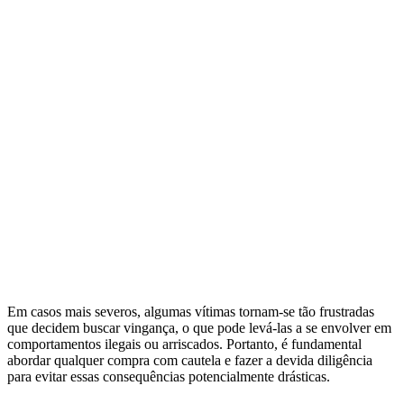
Em casos mais severos, algumas vítimas tornam-se tão frustradas
que decidem buscar vingança, o que pode levá-las a se envolver em
comportamentos ilegais ou arriscados. Portanto, é fundamental
abordar qualquer compra com cautela e fazer a devida diligência
para evitar essas consequências potencialmente drásticas.