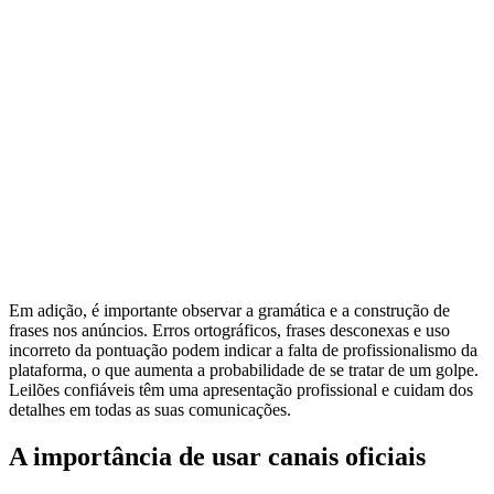
Em adição, é importante observar a gramática e a construção de
frases nos anúncios. Erros ortográficos, frases desconexas e uso
incorreto da pontuação podem indicar a falta de profissionalismo da
plataforma, o que aumenta a probabilidade de se tratar de um golpe.
Leilões confiáveis têm uma apresentação profissional e cuidam dos
detalhes em todas as suas comunicações.
A importância de usar canais oficiais