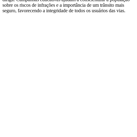
sobre os riscos de infrações e a importância de um trânsito mais
seguro, favorecendo a integridade de todos os usuários das vias.