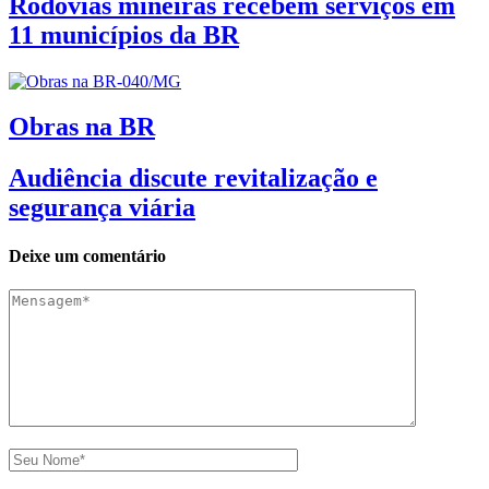
Rodovias mineiras recebem serviços em
11 municípios da BR
Obras na BR
Audiência discute revitalização e
segurança viária
Deixe um comentário