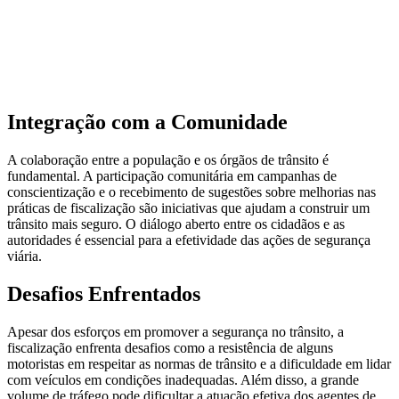
Integração com a Comunidade
A colaboração entre a população e os órgãos de trânsito é
fundamental. A participação comunitária em campanhas de
conscientização e o recebimento de sugestões sobre melhorias nas
práticas de fiscalização são iniciativas que ajudam a construir um
trânsito mais seguro. O diálogo aberto entre os cidadãos e as
autoridades é essencial para a efetividade das ações de segurança
viária.
Desafios Enfrentados
Apesar dos esforços em promover a segurança no trânsito, a
fiscalização enfrenta desafios como a resistência de alguns
motoristas em respeitar as normas de trânsito e a dificuldade em lidar
com veículos em condições inadequadas. Além disso, a grande
volume de tráfego pode dificultar a atuação efetiva dos agentes de