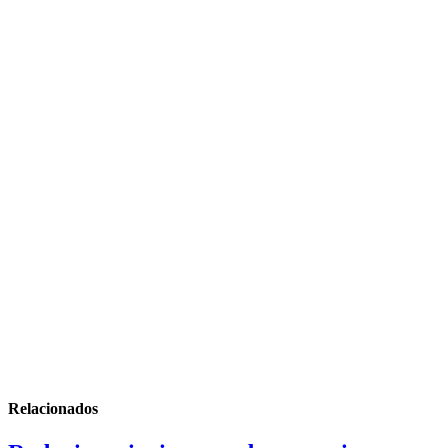
Relacionados