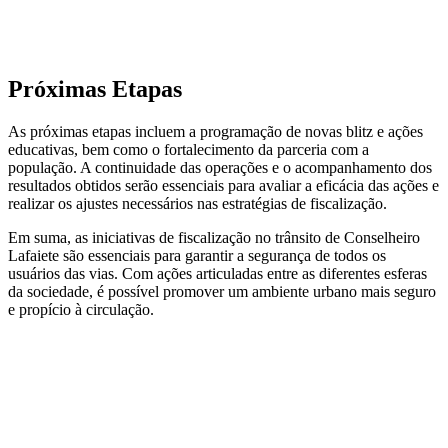
Próximas Etapas
As próximas etapas incluem a programação de novas blitz e ações
educativas, bem como o fortalecimento da parceria com a
população. A continuidade das operações e o acompanhamento dos
resultados obtidos serão essenciais para avaliar a eficácia das ações e
realizar os ajustes necessários nas estratégias de fiscalização.
Em suma, as iniciativas de fiscalização no trânsito de Conselheiro
Lafaiete são essenciais para garantir a segurança de todos os
usuários das vias. Com ações articuladas entre as diferentes esferas
da sociedade, é possível promover um ambiente urbano mais seguro
e propício à circulação.