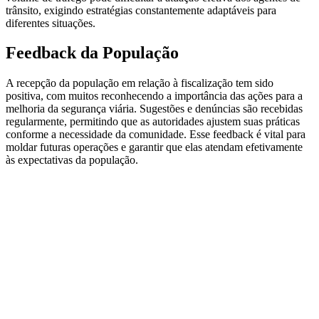
trânsito, exigindo estratégias constantemente adaptáveis para
diferentes situações.
Feedback da População
A recepção da população em relação à fiscalização tem sido
positiva, com muitos reconhecendo a importância das ações para a
melhoria da segurança viária. Sugestões e denúncias são recebidas
regularmente, permitindo que as autoridades ajustem suas práticas
conforme a necessidade da comunidade. Esse feedback é vital para
moldar futuras operações e garantir que elas atendam efetivamente
às expectativas da população.