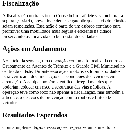
Fiscalização
A fiscalização no trânsito em Conselheiro Lafaiete visa melhorar a
segurança viária, prevenir acidentes e garantir que as leis de trânsito
sejam respeitadas. Essa ação é parte de um esforço contínuo para
promover uma mobilidade mais segura e eficiente na cidade,
preservando assim a vida e o bem-estar dos cidadãos.
Ações em Andamento
No início da semana, uma operação conjunta foi realizada entre o
Grupamento de Agentes de Trânsito e a Guarda Civil Municipal no
centro da cidade. Durante essa ação, motoristas foram abordados
para verificar a documentação e as condições dos veículos em
circulação. A equipe também identificou irregularidades que
poderiam colocar em risco a segurança das vias públicas. A
operação teve como foco não apenas a fiscalização, mas também a
articulação de ações de prevenção contra roubos e furtos de
veículos.
Resultados Esperados
Com a implementação dessas ações, espera-se um aumento na