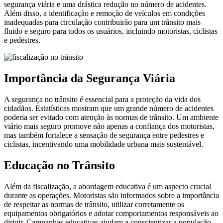
segurança viária e uma drástica redução no número de acidentes.
Além disso, a identificação e remoção de veículos em condições
inadequadas para circulação contribuirão para um trânsito mais
fluido e seguro para todos os usuários, incluindo motoristas, ciclistas
e pedestres.
Importância da Segurança Viária
A segurança no trânsito é essencial para a proteção da vida dos
cidadãos. Estatísticas mostram que um grande número de acidentes
poderia ser evitado com atenção às normas de trânsito. Um ambiente
viário mais seguro promove não apenas a confiança dos motoristas,
mas também fortalece a sensação de segurança entre pedestres e
ciclistas, incentivando uma mobilidade urbana mais sustentável.
Educação no Trânsito
Além da fiscalização, a abordagem educativa é um aspecto crucial
durante as operações. Motoristas são informados sobre a importância
de respeitar as normas de trânsito, utilizar corretamente os
equipamentos obrigatórios e adotar comportamentos responsáveis ao
dirigir. Campanhas educativas ajudam a conscientizar a população