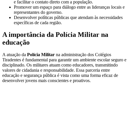
e facilitar o contato direto com a população.
Promover um espaço para diálogo entre as lideranças locais e
representantes do governo.
Desenvolver políticas públicas que atendam às necessidades
específicas de cada região.
A importância da Polícia Militar na
educação
A atuação da
Polícia Militar
na administração dos Colégios
Tiradentes é fundamental para garantir um ambiente escolar seguro e
disciplinado. Os militares atuam como educadores, transmitindo
valores de cidadania e responsabilidade. Essa parceria entre
educação e segurança pública é vista como uma forma eficaz de
desenvolver jovens mais conscientes e proativos.