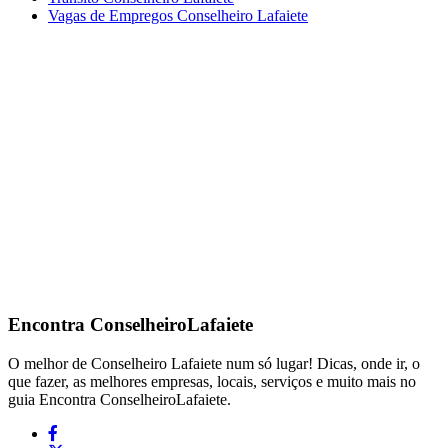
Vagas de Empregos Conselheiro Lafaiete
Encontra
ConselheiroLafaiete
O melhor de Conselheiro Lafaiete num só lugar! Dicas, onde ir, o
que fazer, as melhores empresas, locais, serviços e muito mais no
guia Encontra ConselheiroLafaiete.