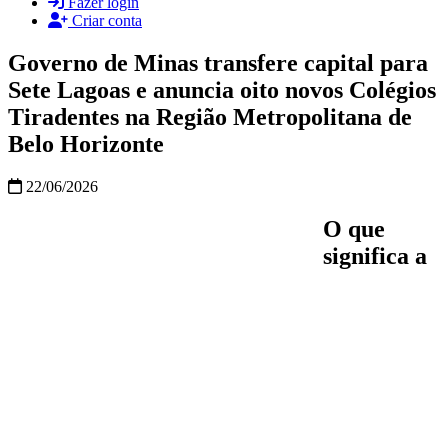
Fazer login
Criar conta
Governo de Minas transfere capital para
Sete Lagoas e anuncia oito novos Colégios
Tiradentes na Região Metropolitana de
Belo Horizonte
22/06/2026
O que
significa a