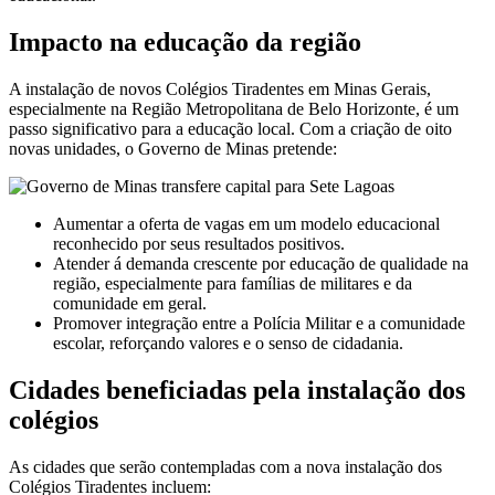
Impacto na educação da região
A instalação de novos Colégios Tiradentes em Minas Gerais,
especialmente na Região Metropolitana de Belo Horizonte, é um
passo significativo para a educação local. Com a criação de oito
novas unidades, o Governo de Minas pretende:
Aumentar a oferta de vagas em um modelo educacional
reconhecido por seus resultados positivos.
Atender á demanda crescente por educação de qualidade na
região, especialmente para famílias de militares e da
comunidade em geral.
Promover integração entre a Polícia Militar e a comunidade
escolar, reforçando valores e o senso de cidadania.
Cidades beneficiadas pela instalação dos
colégios
As cidades que serão contempladas com a nova instalação dos
Colégios Tiradentes incluem: