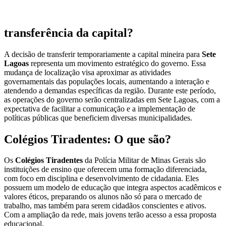
transferência da capital?
A decisão de transferir temporariamente a capital mineira para
Sete
Lagoas
representa um movimento estratégico do governo. Essa
mudança de localização visa aproximar as atividades
governamentais das populações locais, aumentando a interação e
atendendo a demandas específicas da região. Durante este período,
as operações do governo serão centralizadas em Sete Lagoas, com a
expectativa de facilitar a comunicação e a implementação de
políticas públicas que beneficiem diversas municipalidades.
Colégios Tiradentes: O que são?
Os
Colégios Tiradentes
da Polícia Militar de Minas Gerais são
instituições de ensino que oferecem uma formação diferenciada,
com foco em disciplina e desenvolvimento de cidadania. Eles
possuem um modelo de educação que integra aspectos acadêmicos e
valores éticos, preparando os alunos não só para o mercado de
trabalho, mas também para serem cidadãos conscientes e ativos.
Com a ampliação da rede, mais jovens terão acesso a essa proposta
educacional.