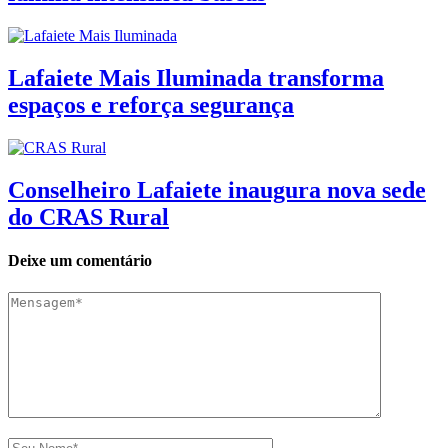
Lafaiete Mais Iluminada transforma
espaços e reforça segurança
Conselheiro Lafaiete inaugura nova sede
do CRAS Rural
Deixe um comentário