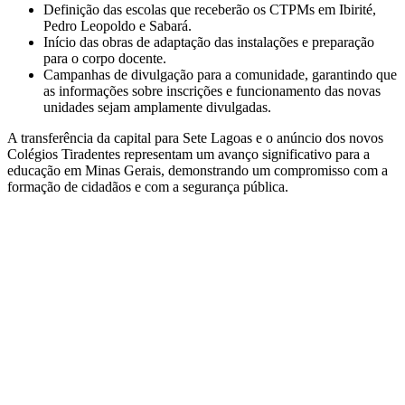
Definição das escolas que receberão os CTPMs em Ibirité,
Pedro Leopoldo e Sabará.
Início das obras de adaptação das instalações e preparação
para o corpo docente.
Campanhas de divulgação para a comunidade, garantindo que
as informações sobre inscrições e funcionamento das novas
unidades sejam amplamente divulgadas.
A transferência da capital para Sete Lagoas e o anúncio dos novos
Colégios Tiradentes representam um avanço significativo para a
educação em Minas Gerais, demonstrando um compromisso com a
formação de cidadãos e com a segurança pública.