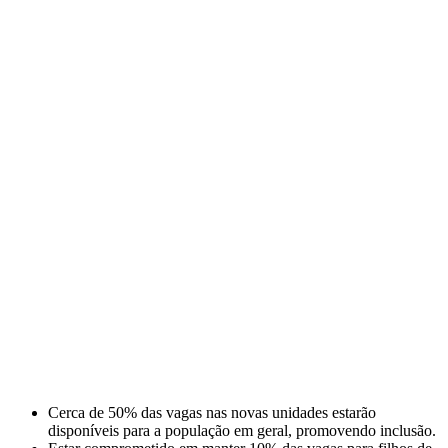
Cerca de 50% das vagas nas novas unidades estarão
disponíveis para a população em geral, promovendo inclusão.