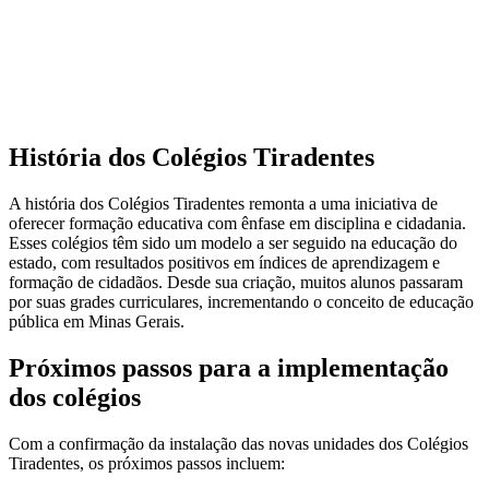
História dos Colégios Tiradentes
A história dos Colégios Tiradentes remonta a uma iniciativa de
oferecer formação educativa com ênfase em disciplina e cidadania.
Esses colégios têm sido um modelo a ser seguido na educação do
estado, com resultados positivos em índices de aprendizagem e
formação de cidadãos. Desde sua criação, muitos alunos passaram
por suas grades curriculares, incrementando o conceito de educação
pública em Minas Gerais.
Próximos passos para a implementação
dos colégios
Com a confirmação da instalação das novas unidades dos Colégios
Tiradentes, os próximos passos incluem: