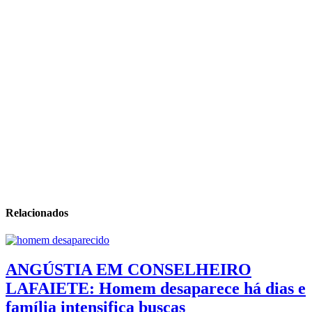
Relacionados
ANGÚSTIA EM CONSELHEIRO
LAFAIETE: Homem desaparece há dias e
família intensifica buscas