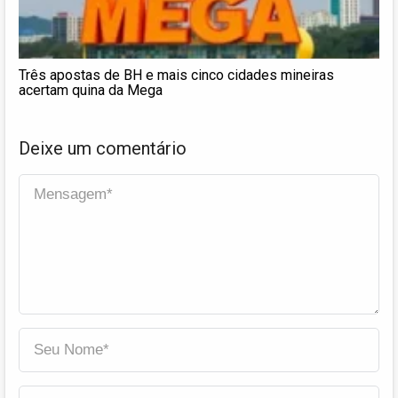
Três apostas de BH e mais cinco cidades mineiras
acertam quina da Mega
Deixe um comentário