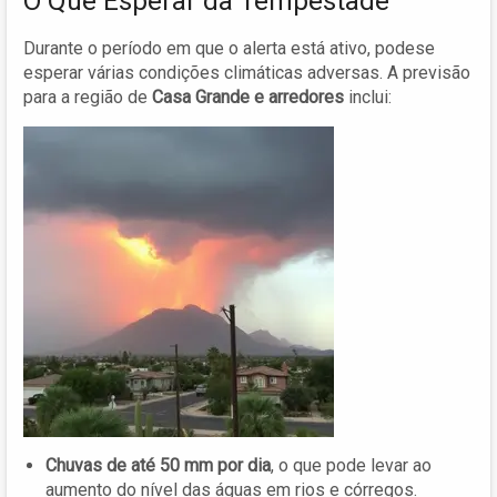
O Que Esperar da Tempestade
Durante o período em que o alerta está ativo, podese
esperar várias condições climáticas adversas. A previsão
para a região de
Casa Grande e arredores
inclui:
Chuvas de até 50 mm por dia
, o que pode levar ao
aumento do nível das águas em rios e córregos.