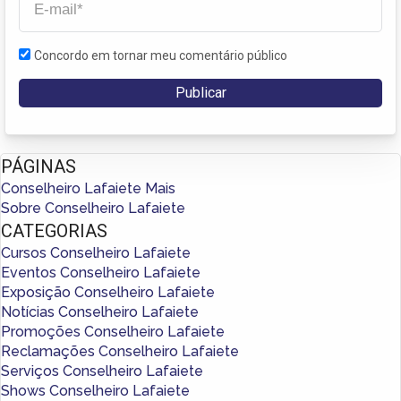
Concordo em tornar meu comentário público
PÁGINAS
Conselheiro Lafaiete Mais
Sobre Conselheiro Lafaiete
CATEGORIAS
Cursos Conselheiro Lafaiete
Eventos Conselheiro Lafaiete
Exposição Conselheiro Lafaiete
Notícias Conselheiro Lafaiete
Promoções Conselheiro Lafaiete
Reclamações Conselheiro Lafaiete
Serviços Conselheiro Lafaiete
Shows Conselheiro Lafaiete