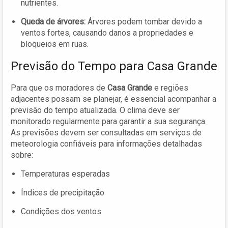
nutrientes.
Queda de árvores:
Árvores podem tombar devido a
ventos fortes, causando danos a propriedades e
bloqueios em ruas.
Previsão do Tempo para Casa Grande
Para que os moradores de
Casa Grande
e regiões
adjacentes possam se planejar, é essencial acompanhar a
previsão do tempo atualizada. O clima deve ser
monitorado regularmente para garantir a sua segurança.
As previsões devem ser consultadas em serviços de
meteorologia confiáveis para informações detalhadas
sobre:
Temperaturas esperadas
Índices de precipitação
Condições dos ventos