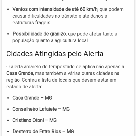
Ventos com intensidade de até 60 km/h
, que podem
causar dificuldades no trânsito e até danos a
estruturas frágeis.
Possibilidade de granizo
, que pode afetar tanto a
população quanto a agricultura local.
Cidades Atingidas pelo Alerta
O alerta amarelo de tempestade se aplica não apenas a
Casa Grande
, mas também a várias outras cidades na
região. Confira a lista de locais que devem estar em
estado de alerta:
Casa Grande – MG
Conselheiro Lafaiete – MG
Cristiano Otoni – MG
Desterro de Entre Rios – MG