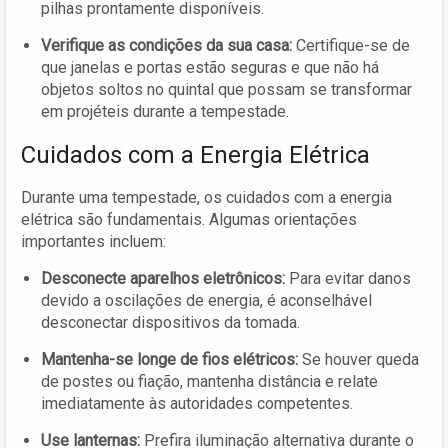
pilhas prontamente disponíveis.
Verifique as condições da sua casa:
Certifique-se de
que janelas e portas estão seguras e que não há
objetos soltos no quintal que possam se transformar
em projéteis durante a tempestade.
Cuidados com a Energia Elétrica
Durante uma tempestade, os cuidados com a energia
elétrica são fundamentais. Algumas orientações
importantes incluem:
Desconecte aparelhos eletrônicos:
Para evitar danos
devido a oscilações de energia, é aconselhável
desconectar dispositivos da tomada.
Mantenha-se longe de fios elétricos:
Se houver queda
de postes ou fiação, mantenha distância e relate
imediatamente às autoridades competentes.
Use lanternas:
Prefira iluminação alternativa durante o