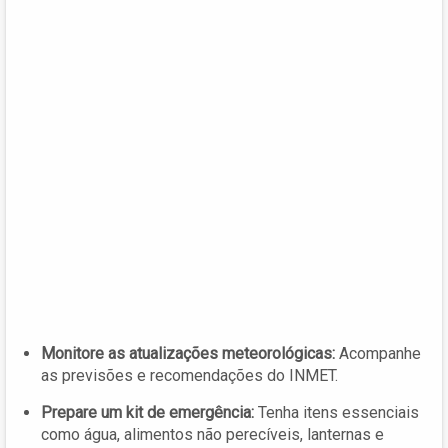
Monitore as atualizações meteorológicas:
Acompanhe
as previsões e recomendações do INMET.
Prepare um kit de emergência:
Tenha itens essenciais
como água, alimentos não perecíveis, lanternas e