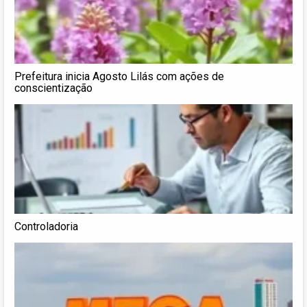
Prefeitura inicia Agosto Lilás com ações de
conscientização
Controladoria