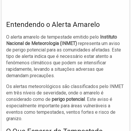
Entendendo o Alerta Amarelo
O alerta amarelo de tempestade emitido pelo
Instituto
Nacional de Meteorologia (INMET)
representa um aviso
de perigo potencial para as comunidades afetadas. Este
tipo de alerta indica que é necessário estar atento a
fenômenos climáticos que podem se intensificar
rapidamente, levando a situações adversas que
demandam precauções.
Os alertas meteorológicos são classificados pelo INMET
em três níveis de severidade, onde o amarelo é
considerado como de
perigo potencial
. Este aviso é
especialmente importante para áreas vulneráveis a
eventos como tempestades, ventos fortes e risco de
granizo.