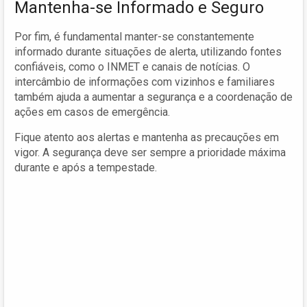
Mantenha-se Informado e Seguro
Por fim, é fundamental manter-se constantemente
informado durante situações de alerta, utilizando fontes
confiáveis, como o INMET e canais de notícias. O
intercâmbio de informações com vizinhos e familiares
também ajuda a aumentar a segurança e a coordenação de
ações em casos de emergência.
Fique atento aos alertas e mantenha as precauções em
vigor. A segurança deve ser sempre a prioridade máxima
durante e após a tempestade.