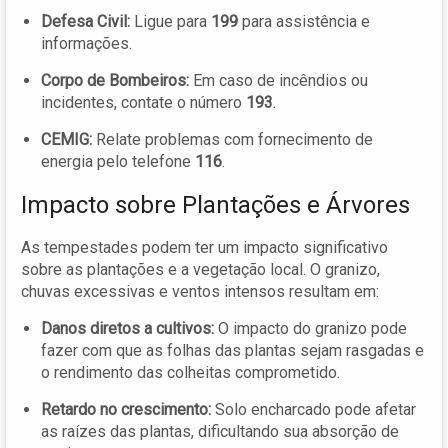
Defesa Civil:
Ligue para
199
para assistência e
informações.
Corpo de Bombeiros:
Em caso de incêndios ou
incidentes, contate o número
193
.
CEMIG:
Relate problemas com fornecimento de
energia pelo telefone
116
.
Impacto sobre Plantações e Árvores
As tempestades podem ter um impacto significativo
sobre as plantações e a vegetação local. O granizo,
chuvas excessivas e ventos intensos resultam em:
Danos diretos a cultivos:
O impacto do granizo pode
fazer com que as folhas das plantas sejam rasgadas e
o rendimento das colheitas comprometido.
Retardo no crescimento:
Solo encharcado pode afetar
as raízes das plantas, dificultando sua absorção de