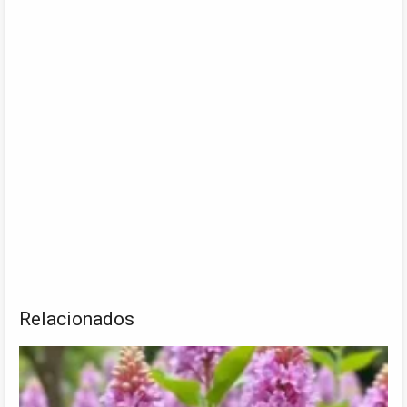
Relacionados