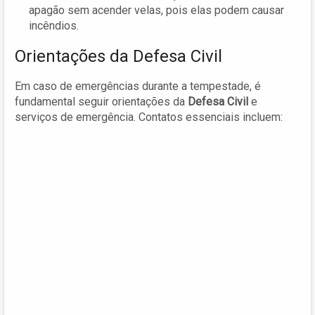
apagão sem acender velas, pois elas podem causar
incêndios.
Orientações da Defesa Civil
Em caso de emergências durante a tempestade, é
fundamental seguir orientações da
Defesa Civil
e
serviços de emergência. Contatos essenciais incluem: