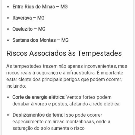
Entre Rios de Minas – MG
Itaverava – MG
Queluzito – MG
Santana dos Montes – MG
Riscos Associados às Tempestades
As tempestades trazem não apenas inconvenientes, mas
riscos reais à segurança e à infraestrutura. É importante
estar ciente dos principais perigos que podem ocorrer,
incluindo:
Corte de energia elétrica:
Ventos fortes podem
derrubar árvores e postes, afetando a rede elétrica.
Deslizamentos de terra:
Isso pode ocorrer
especialmente em áreas montanhosas, onde a
saturação do solo aumenta o risco.