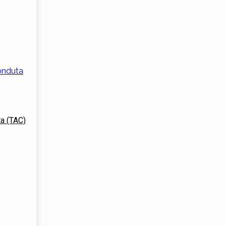
a (TAC)