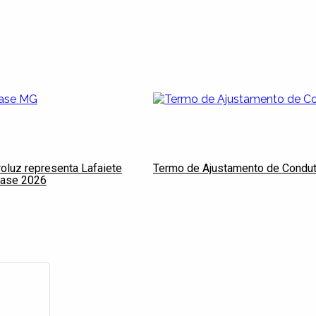
oluz representa Lafaiete
Termo de Ajustamento de Condut
Base 2026