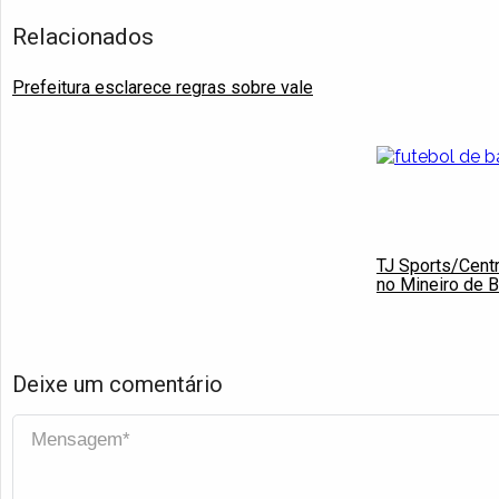
Relacionados
Prefeitura esclarece regras sobre vale
TJ Sports/Centr
no Mineiro de 
Deixe um comentário