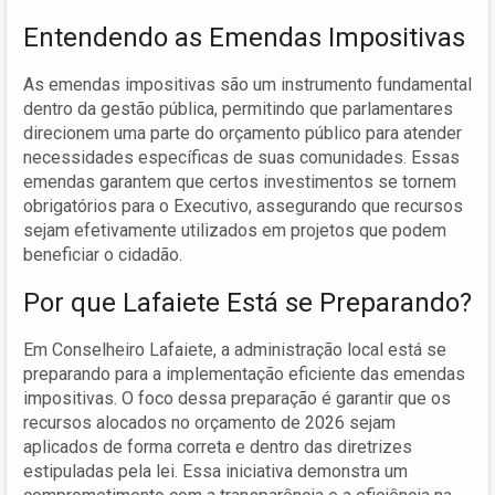
Entendendo as Emendas Impositivas
As emendas impositivas são um instrumento fundamental
dentro da gestão pública, permitindo que parlamentares
direcionem uma parte do orçamento público para atender
necessidades específicas de suas comunidades. Essas
emendas garantem que certos investimentos se tornem
obrigatórios para o Executivo, assegurando que recursos
sejam efetivamente utilizados em projetos que podem
beneficiar o cidadão.
Por que Lafaiete Está se Preparando?
Em Conselheiro Lafaiete, a administração local está se
preparando para a implementação eficiente das emendas
impositivas. O foco dessa preparação é garantir que os
recursos alocados no orçamento de 2026 sejam
aplicados de forma correta e dentro das diretrizes
estipuladas pela lei. Essa iniciativa demonstra um