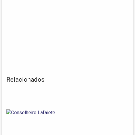
Relacionados