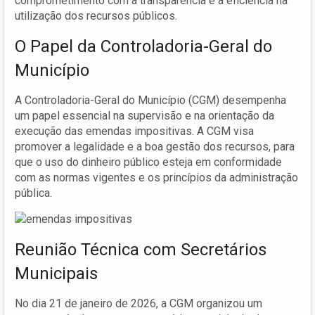
comprometimento com a transparência e a eficiência na
utilização dos recursos públicos.
O Papel da Controladoria-Geral do
Município
A Controladoria-Geral do Município (CGM) desempenha
um papel essencial na supervisão e na orientação da
execução das emendas impositivas. A CGM visa
promover a legalidade e a boa gestão dos recursos, para
que o uso do dinheiro público esteja em conformidade
com as normas vigentes e os princípios da administração
pública.
Reunião Técnica com Secretários
Municipais
No dia 21 de janeiro de 2026, a CGM organizou um