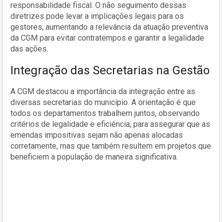
responsabilidade fiscal. O não seguimento dessas
diretrizes pode levar a implicações legais para os
gestores, aumentando a relevância da atuação preventiva
da CGM para evitar contratempos e garantir a legalidade
das ações.
Integração das Secretarias na Gestão
A CGM destacou a importância da integração entre as
diversas secretarias do município. A orientação é que
todos os departamentos trabalhem juntos, observando
critérios de legalidade e eficiência, para assegurar que as
emendas impositivas sejam não apenas alocadas
corretamente, mas que também resultem em projetos que
beneficiem a população de maneira significativa.