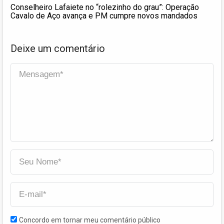
Conselheiro Lafaiete no “rolezinho do grau”: Operação
Cavalo de Aço avança e PM cumpre novos mandados
Deixe um comentário
Concordo em tornar meu comentário público