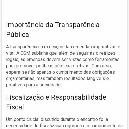
Importância da Transparência
Pública
A transparência na execução das emendas impositivas é
vital. A CGM sublinha que, além de seguir as diretrizes
legais, as emendas devem ser vistas como ferramentas
para promover políticas públicas efetivas. Com isso,
espera-se não apenas o cumprimento das obrigações
orçamentárias, mas também resultados tangíveis e
positivos para a sociedade.
Fiscalização e Responsabilidade
Fiscal
Um ponto crucial discutido durante o encontro foi a
necessidade de fiscalização rigorosa e o cumprimento da