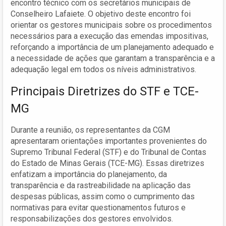
encontro técnico com os secretários municipais de
Conselheiro Lafaiete. O objetivo deste encontro foi
orientar os gestores municipais sobre os procedimentos
necessários para a execução das emendas impositivas,
reforçando a importância de um planejamento adequado e
a necessidade de ações que garantam a transparência e a
adequação legal em todos os níveis administrativos.
Principais Diretrizes do STF e TCE-
MG
Durante a reunião, os representantes da CGM
apresentaram orientações importantes provenientes do
Supremo Tribunal Federal (STF) e do Tribunal de Contas
do Estado de Minas Gerais (TCE-MG). Essas diretrizes
enfatizam a importância do planejamento, da
transparência e da rastreabilidade na aplicação das
despesas públicas, assim como o cumprimento das
normativas para evitar questionamentos futuros e
responsabilizações dos gestores envolvidos.