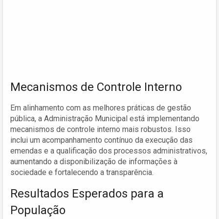
Mecanismos de Controle Interno
Em alinhamento com as melhores práticas de gestão
pública, a Administração Municipal está implementando
mecanismos de controle interno mais robustos. Isso
inclui um acompanhamento contínuo da execução das
emendas e a qualificação dos processos administrativos,
aumentando a disponibilização de informações à
sociedade e fortalecendo a transparência.
Resultados Esperados para a
População