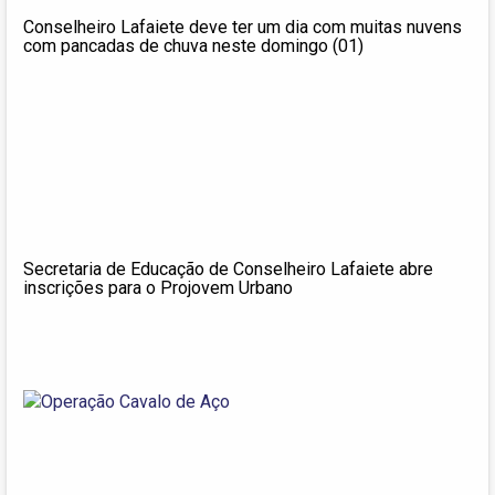
Conselheiro Lafaiete deve ter um dia com muitas nuvens
com pancadas de chuva neste domingo (01)
Secretaria de Educação de Conselheiro Lafaiete abre
inscrições para o Projovem Urbano