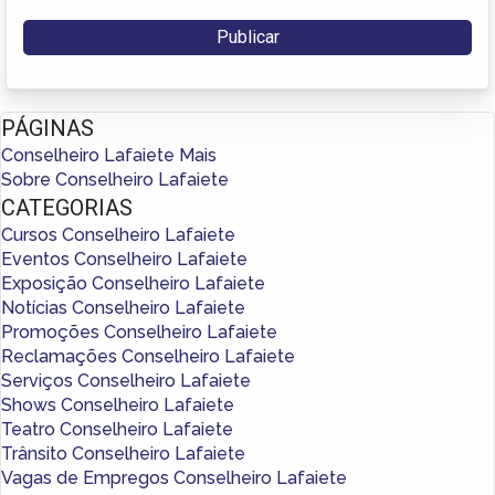
PÁGINAS
Conselheiro Lafaiete Mais
Sobre Conselheiro Lafaiete
CATEGORIAS
Cursos Conselheiro Lafaiete
Eventos Conselheiro Lafaiete
Exposição Conselheiro Lafaiete
Notícias Conselheiro Lafaiete
Promoções Conselheiro Lafaiete
Reclamações Conselheiro Lafaiete
Serviços Conselheiro Lafaiete
Shows Conselheiro Lafaiete
Teatro Conselheiro Lafaiete
Trânsito Conselheiro Lafaiete
Vagas de Empregos Conselheiro Lafaiete