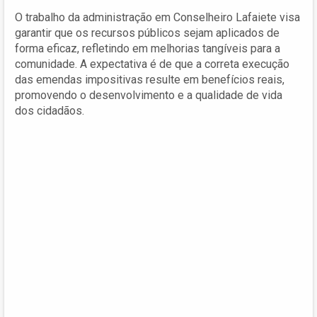
O trabalho da administração em Conselheiro Lafaiete visa
garantir que os recursos públicos sejam aplicados de
forma eficaz, refletindo em melhorias tangíveis para a
comunidade. A expectativa é de que a correta execução
das emendas impositivas resulte em benefícios reais,
promovendo o desenvolvimento e a qualidade de vida
dos cidadãos.