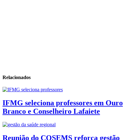
Relacionados
IFMG seleciona professores em Ouro
Branco e Conselheiro Lafaiete
Reunião do COSEMS reforça gestão