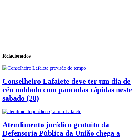
Relacionados
Conselheiro Lafaiete deve ter um dia de
céu nublado com pancadas rápidas neste
sábado (28)
Atendimento jurídico gratuito da
Defensoria Pública da União chega a