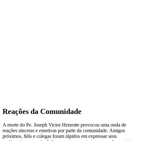
Reações da Comunidade
A morte do Pe. Joseph Victor Henrotte provocou uma onda de
reações sinceras e emotivas por parte da comunidade. Amigos
próximos, fiéis e colegas foram rápidos em expressar seus