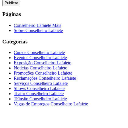
Páginas
Conselheiro Lafaiete Mais
Sobre Conselheiro Lafaiete
Categorias
Cursos Conselheiro Lafaiete
Eventos Conselheiro Lafaiete
Exposição Conselheiro Lafaiete
Notícias Conselheiro Lafaiete
Promoções Conselheiro Lafaiete
Reclamações Conselheiro Lafaiete
Serviços Conselheiro Lafaiete
Shows Conselheiro Lafaiete
Teatro Conselheiro Lafaiete
Trânsito Conselheiro Lafaiete
Vagas de Empregos Conselheiro Lafaiete