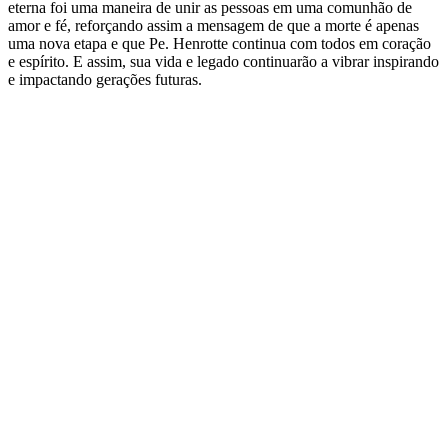
eterna foi uma maneira de unir as pessoas em uma comunhão de
amor e fé, reforçando assim a mensagem de que a morte é apenas
uma nova etapa e que Pe. Henrotte continua com todos em coração
e espírito. E assim, sua vida e legado continuarão a vibrar inspirando
e impactando gerações futuras.