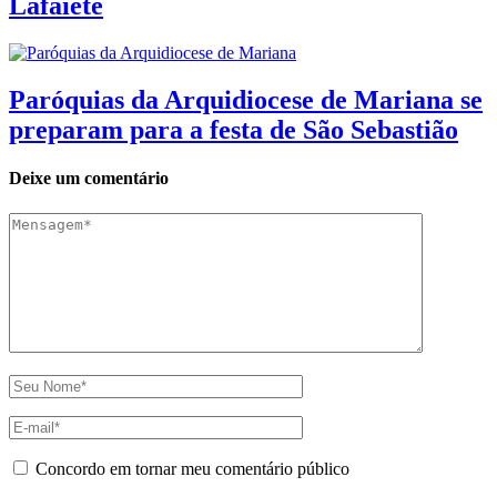
Lafaiete
Paróquias da Arquidiocese de Mariana se
preparam para a festa de São Sebastião
Deixe um comentário
Concordo em tornar meu comentário público