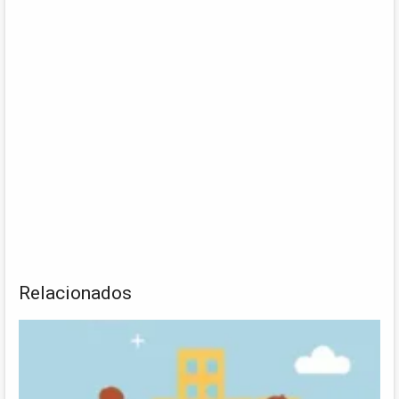
Relacionados