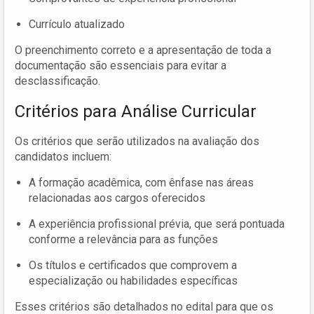
Currículo atualizado
O preenchimento correto e a apresentação de toda a
documentação são essenciais para evitar a
desclassificação.
Critérios para Análise Curricular
Os critérios que serão utilizados na avaliação dos
candidatos incluem:
A formação acadêmica, com ênfase nas áreas
relacionadas aos cargos oferecidos
A experiência profissional prévia, que será pontuada
conforme a relevância para as funções
Os títulos e certificados que comprovem a
especialização ou habilidades específicas
Esses critérios são detalhados no edital para que os