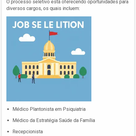
O processo seletivo está oferecendo oportunidades para
diversos cargos, os quais incluem:
Médico Plantonista em Psiquiatria
Médico da Estratégia Saúde da Família
Recepcionista