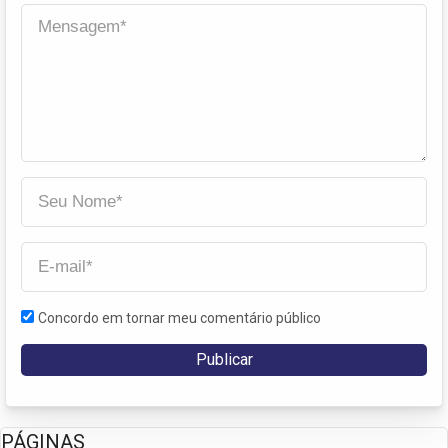
Concordo em tornar meu comentário público
PÁGINAS