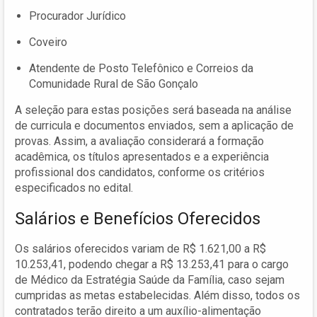
Procurador Jurídico
Coveiro
Atendente de Posto Telefônico e Correios da
Comunidade Rural de São Gonçalo
A seleção para estas posições será baseada na análise
de curricula e documentos enviados, sem a aplicação de
provas. Assim, a avaliação considerará a formação
acadêmica, os títulos apresentados e a experiência
profissional dos candidatos, conforme os critérios
especificados no edital.
Salários e Benefícios Oferecidos
Os salários oferecidos variam de R$ 1.621,00 a R$
10.253,41, podendo chegar a R$ 13.253,41 para o cargo
de Médico da Estratégia Saúde da Família, caso sejam
cumpridas as metas estabelecidas. Além disso, todos os
contratados terão direito a um auxílio-alimentação