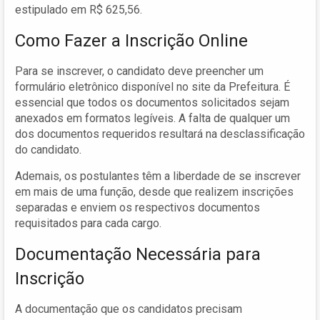
estipulado em R$ 625,56.
Como Fazer a Inscrição Online
Para se inscrever, o candidato deve preencher um
formulário eletrônico disponível no site da Prefeitura. É
essencial que todos os documentos solicitados sejam
anexados em formatos legíveis. A falta de qualquer um
dos documentos requeridos resultará na desclassificação
do candidato.
Ademais, os postulantes têm a liberdade de se inscrever
em mais de uma função, desde que realizem inscrições
separadas e enviem os respectivos documentos
requisitados para cada cargo.
Documentação Necessária para
Inscrição
A documentação que os candidatos precisam