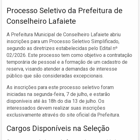
Processo Seletivo da Prefeitura de
Conselheiro Lafaiete
A Prefeitura Municipal de Conselheiro Lafaiete abriu
inscrições para um Processo Seletivo Simplificado,
segundo as diretrizes estabelecidas pelo Edital nº
02/2026. Este processo tem como objetivo a contratação
temporária de pessoal e a formação de um cadastro de
reserva, visando atender a demandas de interesse
público que são consideradas excepcionais.
As inscrições para este processo seletivo foram
iniciadas na segunda-feira, 7 de julho, e estarão
disponíveis até às 18h do dia 13 de julho. Os
interessados devem realizar suas inscrições
exclusivamente através do site oficial da Prefeitura.
Cargos Disponíveis na Seleção