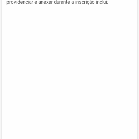
providenciar e anexar durante a inscrição inclui: