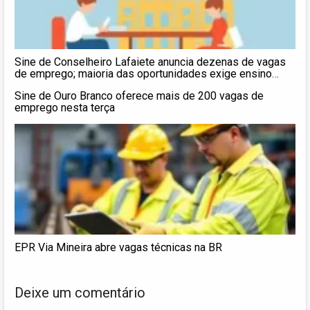
Sine de Conselheiro Lafaiete anuncia dezenas de vagas
de emprego; maioria das oportunidades exige ensino
fundamental ou médio (31/7)
Sine de Ouro Branco oferece mais de 200 vagas de
emprego nesta terça
EPR Via Mineira abre vagas técnicas na BR
Deixe um comentário