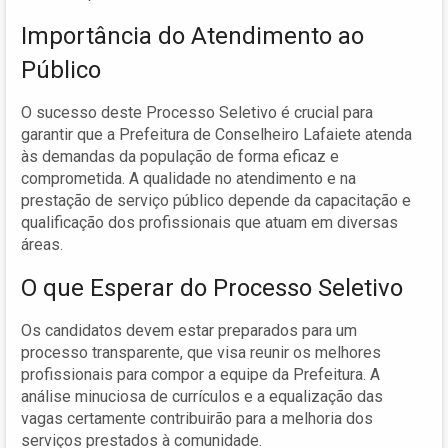
Importância do Atendimento ao
Público
O sucesso deste Processo Seletivo é crucial para
garantir que a Prefeitura de Conselheiro Lafaiete atenda
às demandas da população de forma eficaz e
comprometida. A qualidade no atendimento e na
prestação de serviço público depende da capacitação e
qualificação dos profissionais que atuam em diversas
áreas.
O que Esperar do Processo Seletivo
Os candidatos devem estar preparados para um
processo transparente, que visa reunir os melhores
profissionais para compor a equipe da Prefeitura. A
análise minuciosa de currículos e a equalização das
vagas certamente contribuirão para a melhoria dos
serviços prestados à comunidade.