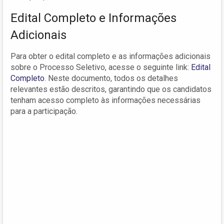
Edital Completo e Informações
Adicionais
Para obter o edital completo e as informações adicionais
sobre o Processo Seletivo, acesse o seguinte link:
Edital
Completo
. Neste documento, todos os detalhes
relevantes estão descritos, garantindo que os candidatos
tenham acesso completo às informações necessárias
para a participação.