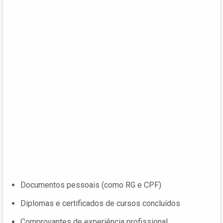
Documentos pessoais (como RG e CPF)
Diplomas e certificados de cursos concluídos
Comprovantes de experiência profissional