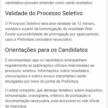
candidatos possam entender como serão avaliados.
Validade do Processo Seletivo
O Processo Seletivo terá uma validade de 12 meses,
contados a partir da homologação do resultado final.
Existe a possibilidade de prorrogação por igual período,
caso a Prefeitura considere necessário.
Orientações para os Candidatos
É recomendado que os candidatos acompanhem
regularmente as publicações oficiais relacionadas ao
processo seletivo. Informações sobre resultados,
convocações e outros avisos importantes serão
divulgadas por meio do portal da Prefeitura.
O edital completo, que abrange detalhes sobre requisitos,
remuneração, cronograma, critérios de pontuação e
documentação necessária, está acessível no site oficial
do município.