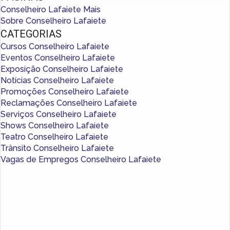
Conselheiro Lafaiete Mais
Sobre Conselheiro Lafaiete
CATEGORIAS
Cursos Conselheiro Lafaiete
Eventos Conselheiro Lafaiete
Exposição Conselheiro Lafaiete
Notícias Conselheiro Lafaiete
Promoções Conselheiro Lafaiete
Reclamações Conselheiro Lafaiete
Serviços Conselheiro Lafaiete
Shows Conselheiro Lafaiete
Teatro Conselheiro Lafaiete
Trânsito Conselheiro Lafaiete
Vagas de Empregos Conselheiro Lafaiete